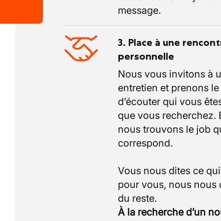
message.
3. Place à une rencont
personnelle
Nous vous invitons à 
entretien et prenons l
d’écouter qui vous êtes
que vous recherchez.
nous trouvons le job q
correspond.
Vous nous dites ce qu
pour vous, nous nous
À la recherche d’un n