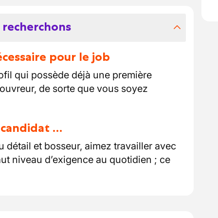
 recherchons
essaire pour le job
fil qui possède déjà une première
couvreur, de sorte que vous soyez
u candidat …
détail et bosseur, aimez travailler avec
ut niveau d’exigence au quotidien ; ce