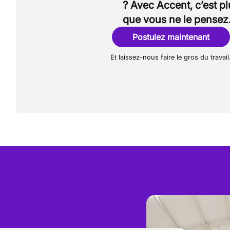
? Avec Accent, c’est p
que vous ne le pensez
Postulez maintenant
Et laissez-nous faire le gros du travail