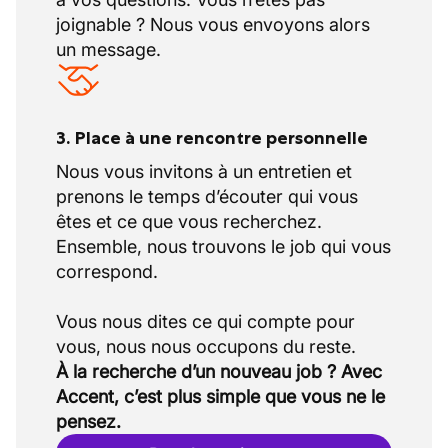
joignable ? Nous vous envoyons alors
un message.
3. Place à une rencontre personnelle
Nous vous invitons à un entretien et
prenons le temps d’écouter qui vous
êtes et ce que vous recherchez.
Ensemble, nous trouvons le job qui vous
correspond.
Vous nous dites ce qui compte pour
À la recherche d’un nouveau job ? Avec
Accent, c’est plus simple que vous ne le
pensez.