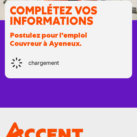
COMPLÉTEZ VOS
INFORMATIONS
Postulez pour l'emploi
Couvreur à Ayeneux.
chargement