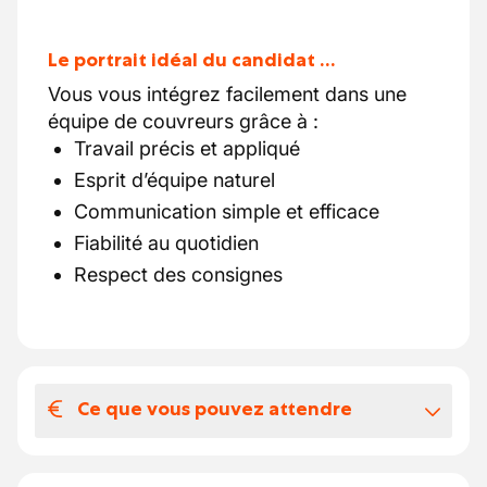
Le portrait idéal du candidat …
Vous vous intégrez facilement dans une
équipe de couvreurs grâce à :
Travail précis et appliqué
Esprit d’équipe naturel
Communication simple et efficace
Fiabilité au quotidien
Respect des consignes
Ce que vous pouvez attendre
Votre salaire et vos avantages