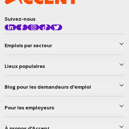
Suivez-nous
Emplois par secteur
Lieux populaires
Blog pour les demandeurs d'emploi
Pour les employeurs
À propos d'Accent