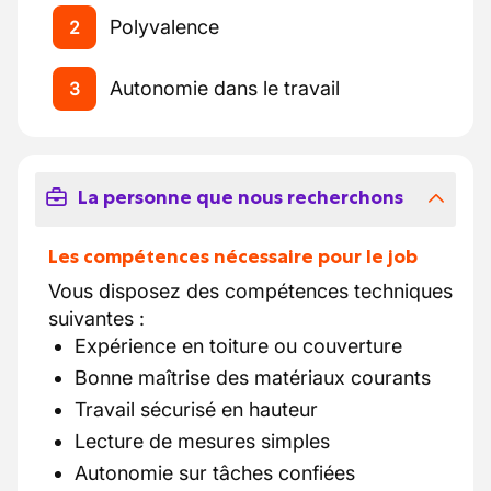
Polyvalence
2
Autonomie dans le travail
3
La personne que nous recherchons
Les compétences nécessaire pour le job
Vous disposez des compétences techniques
suivantes :
Expérience en toiture ou couverture
Bonne maîtrise des matériaux courants
Travail sécurisé en hauteur
Lecture de mesures simples
Autonomie sur tâches confiées