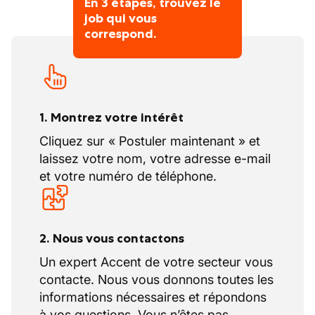
En 3 étapes, trouvez le
job qui vous
correspond.
1. Montrez votre intérêt
Cliquez sur « Postuler maintenant » et
laissez votre nom, votre adresse e-mail
et votre numéro de téléphone.
2. Nous vous contactons
Un expert Accent de votre secteur vous
contacte. Nous vous donnons toutes les
informations nécessaires et répondons
à vos questions. Vous n’êtes pas