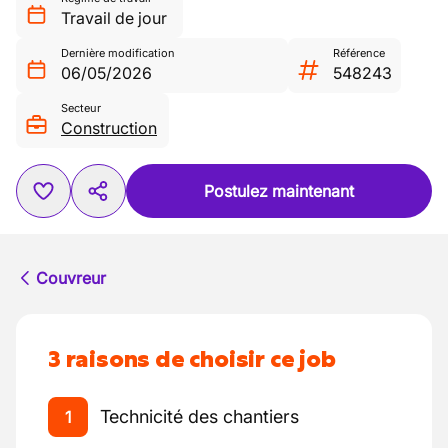
Travail de jour
Dernière modification
Référence
06/05/2026
548243
Secteur
Construction
Postulez maintenant
Couvreur
3 raisons de choisir ce job
Technicité des chantiers
1