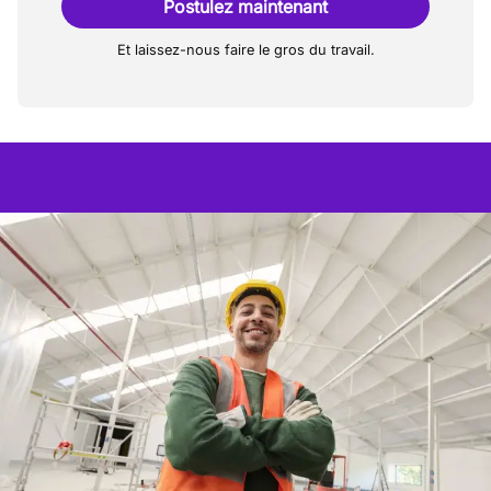
Postulez maintenant
Et laissez-nous faire le gros du travail.