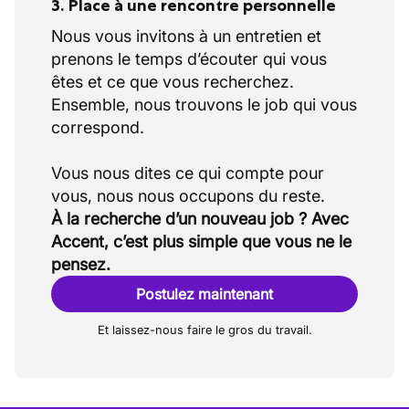
3. Place à une rencontre personnelle
Nous vous invitons à un entretien et
prenons le temps d’écouter qui vous
êtes et ce que vous recherchez.
Ensemble, nous trouvons le job qui vous
correspond.
Vous nous dites ce qui compte pour
À la recherche d’un nouveau job ? Avec
Accent, c’est plus simple que vous ne le
pensez.
Postulez maintenant
Et laissez-nous faire le gros du travail.