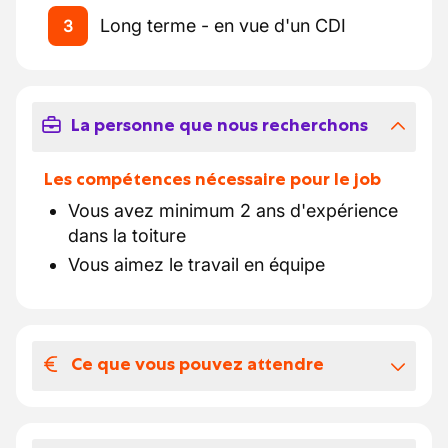
Long terme - en vue d'un CDI
3
La personne que nous recherchons
Les compétences nécessaire pour le job
Vous avez minimum 2 ans d'expérience
dans la toiture
Vous aimez le travail en équipe
Ce que vous pouvez attendre
Votre salaire et vos avantages
extralégaux