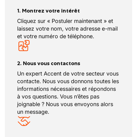
1. Montrez votre intérêt
Cliquez sur « Postuler maintenant » et
laissez votre nom, votre adresse e-mail
et votre numéro de téléphone.
2. Nous vous contactons
Un expert Accent de votre secteur vous
contacte. Nous vous donnons toutes les
informations nécessaires et répondons
à vos questions. Vous n’êtes pas
joignable ? Nous vous envoyons alors
un message.