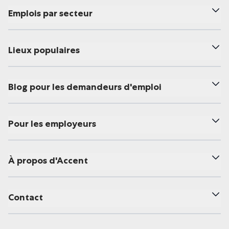
Emplois par secteur
Lieux populaires
Blog pour les demandeurs d'emploi
Pour les employeurs
À propos d'Accent
Contact