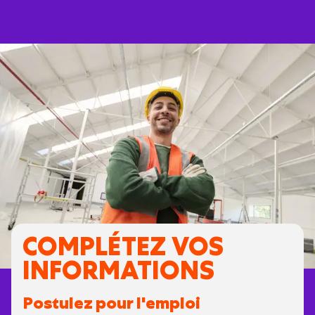
COMPLÉTEZ VOS
INFORMATIONS
Postulez pour l'emploi