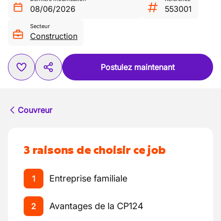
08/06/2026
553001
Secteur
Construction
Postulez maintenant
Couvreur
3 raisons de choisir ce job
Entreprise familiale
1
Avantages de la CP124
2