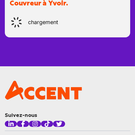
Couvreur à Yvoir.
chargement
Suivez-nous