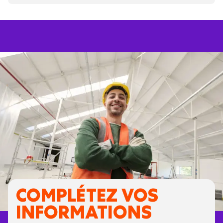
COMPLÉTEZ VOS
INFORMATIONS