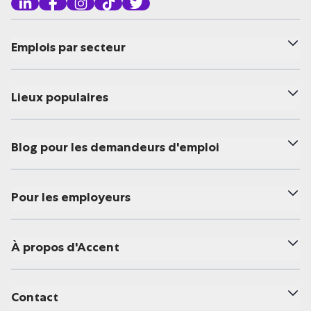
Emplois par secteur
Lieux populaires
Blog pour les demandeurs d'emploi
Pour les employeurs
À propos d'Accent
Contact