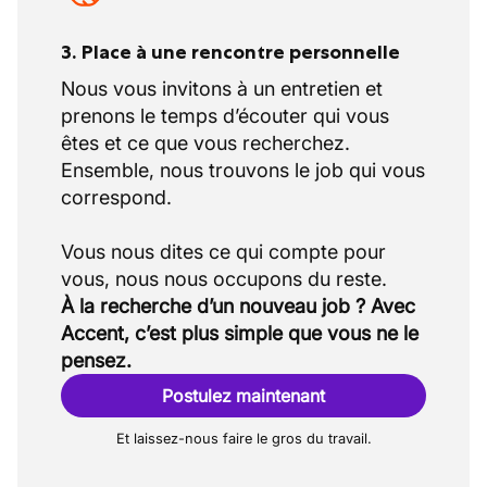
3. Place à une rencontre personnelle
Nous vous invitons à un entretien et
prenons le temps d’écouter qui vous
êtes et ce que vous recherchez.
Ensemble, nous trouvons le job qui vous
correspond.
Vous nous dites ce qui compte pour
À la recherche d’un nouveau job ? Avec
Accent, c’est plus simple que vous ne le
pensez.
Postulez maintenant
Et laissez-nous faire le gros du travail.