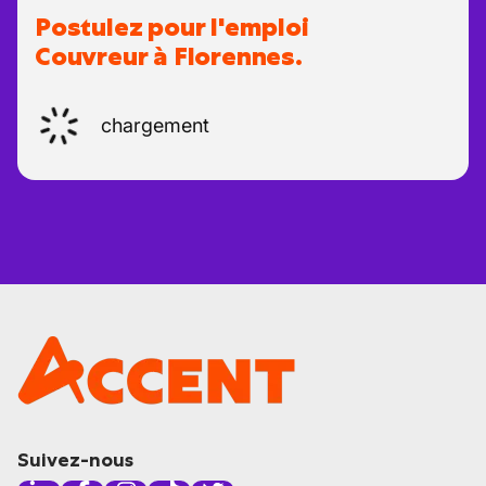
Postulez pour l'emploi
Couvreur à Florennes.
chargement
Suivez-nous