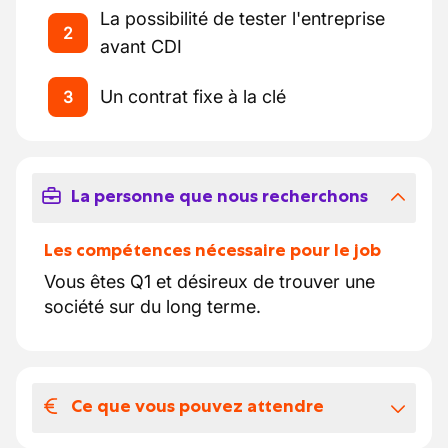
La possibilité de tester l'entreprise
2
avant CDI
Un contrat fixe à la clé
3
La personne que nous recherchons
Les compétences nécessaire pour le job
Vous êtes Q1 et désireux de trouver une
société sur du long terme.
Ce que vous pouvez attendre