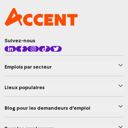
Suivez-nous
Emplois par secteur
Lieux populaires
Blog pour les demandeurs d'emploi