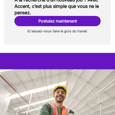
Accent, c’est plus simple que vous ne le
pensez.
Postulez maintenant
Et laissez-nous faire le gros du travail.