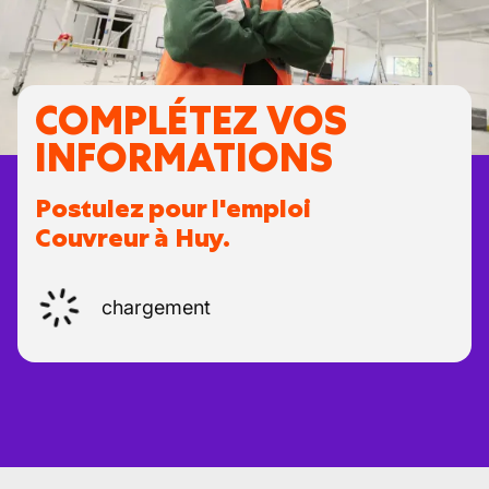
COMPLÉTEZ VOS
INFORMATIONS
Postulez pour l'emploi
Couvreur à Huy.
chargement