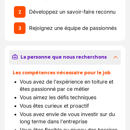
Développez un savoir-faire reconnu
2
Rejoignez une équipe de passionnés
3
La personne que nous recherchons
Les compétences nécessaire pour le job
Vous avez de l'expérience en toiture et
êtes passionné par ce métier
Vous aimez les défis techniques
Vous êtes curieux et proactif
Vous avez envie de vous investir sur du
long terme dans l'entreprise
Vous êtes flexible au niveau des horaires