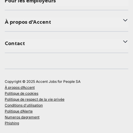
Pour les employeurs
À propos d'Accent
Contact
Copyright © 2025 Accent Jobs for People SA
À propos d’Accent
Politique de cookies
Politique de respect de la vie privée
Conditions d'utilisation
Politique d’Alerte
Numeros dagrement
Phishing