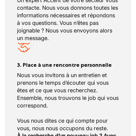
Un expert Accent de votre secteur vous
contacte. Nous vous donnons toutes les
informations nécessaires et répondons
à vos questions. Vous n’êtes pas
joignable ? Nous vous envoyons alors
un message.
3. Place à une rencontre personnelle
Nous vous invitons à un entretien et
prenons le temps d’écouter qui vous
êtes et ce que vous recherchez.
Ensemble, nous trouvons le job qui vous
correspond.
Vous nous dites ce qui compte pour
À la recherche d’un nouveau job ? Avec