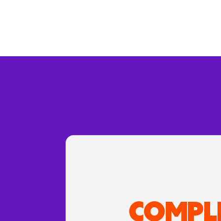
COMPL