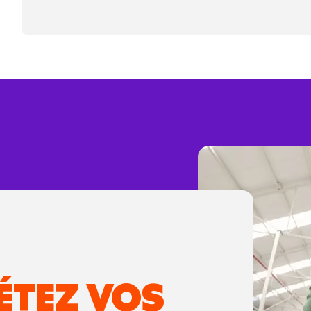
ÉTEZ VOS