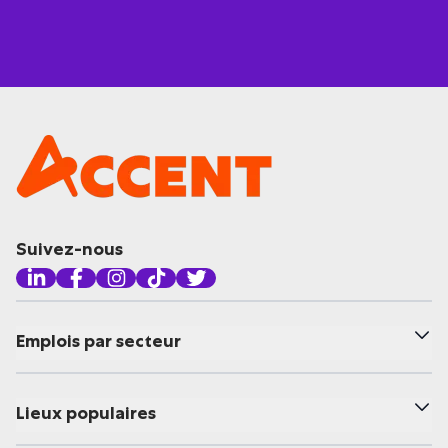
Suivez-nous
Emplois par secteur
Lieux populaires