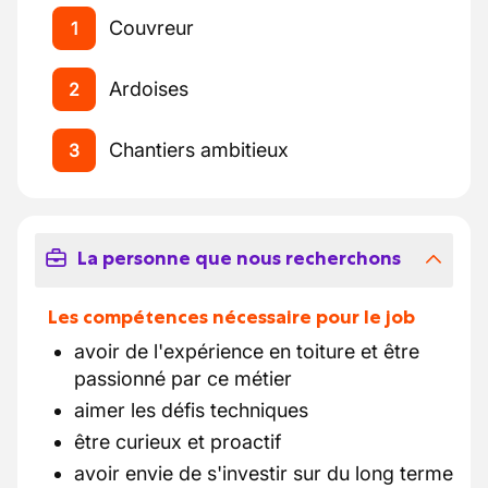
Couvreur
1
Ardoises
2
Chantiers ambitieux
3
La personne que nous recherchons
Les compétences nécessaire pour le job
avoir de l'expérience en toiture et être
passionné par ce métier
aimer les défis techniques
être curieux et proactif
avoir envie de s'investir sur du long terme