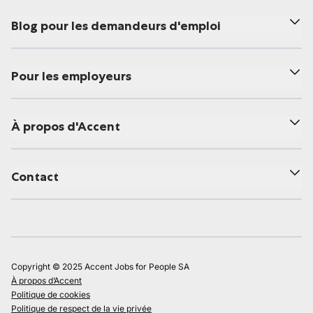
Blog pour les demandeurs d'emploi
Pour les employeurs
À propos d'Accent
Contact
Copyright © 2025 Accent Jobs for People SA
À propos d’Accent
Politique de cookies
Politique de respect de la vie privée