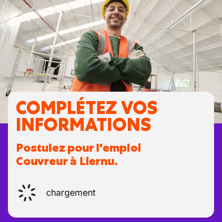
COMPLÉTEZ VOS
INFORMATIONS
Postulez pour l'emploi
Couvreur à Liernu.
chargement