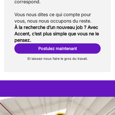
correspond.
Vous nous dites ce qui compte pour
À la recherche d’un nouveau job ? Avec
Accent, c’est plus simple que vous ne le
pensez.
Postulez maintenant
Et laissez-nous faire le gros du travail.