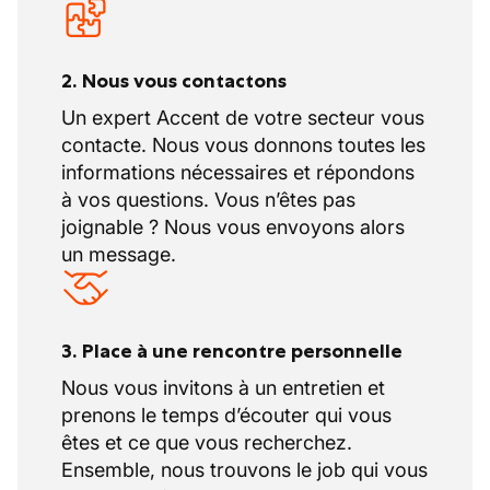
2. Nous vous contactons
Un expert Accent de votre secteur vous
contacte. Nous vous donnons toutes les
informations nécessaires et répondons
à vos questions. Vous n’êtes pas
joignable ? Nous vous envoyons alors
un message.
3. Place à une rencontre personnelle
Nous vous invitons à un entretien et
prenons le temps d’écouter qui vous
êtes et ce que vous recherchez.
Ensemble, nous trouvons le job qui vous