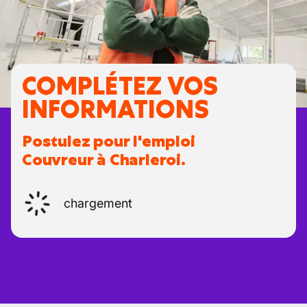
COMPLÉTEZ VOS
INFORMATIONS
Postulez pour l'emploi
Couvreur à Charleroi.
chargement