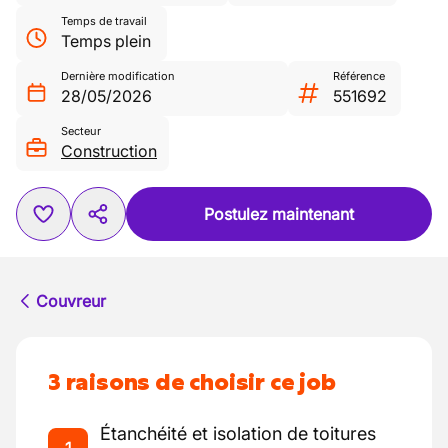
Temps de travail
Temps plein
Dernière modification
Référence
28/05/2026
551692
Secteur
Construction
Postulez maintenant
Couvreur
3 raisons de choisir ce job
Étanchéité et isolation de toitures