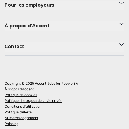
Pour les employeurs
À propos d'Accent
Contact
Copyright © 2025 Accent Jobs for People SA
À propos d’Accent
Politique de cookies
Politique de respect de la vie privée
Conditions d'utilisation
Politique d’Alerte
Numeros dagrement
Phishing