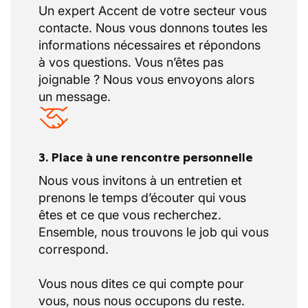
Un expert Accent de votre secteur vous
contacte. Nous vous donnons toutes les
informations nécessaires et répondons
à vos questions. Vous n’êtes pas
joignable ? Nous vous envoyons alors
un message.
3. Place à une rencontre personnelle
Nous vous invitons à un entretien et
prenons le temps d’écouter qui vous
êtes et ce que vous recherchez.
Ensemble, nous trouvons le job qui vous
correspond.
Vous nous dites ce qui compte pour