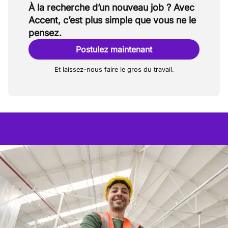
À la recherche d’un nouveau job ? Avec
Accent, c’est plus simple que vous ne le
pensez.
Postulez maintenant
Et laissez-nous faire le gros du travail.