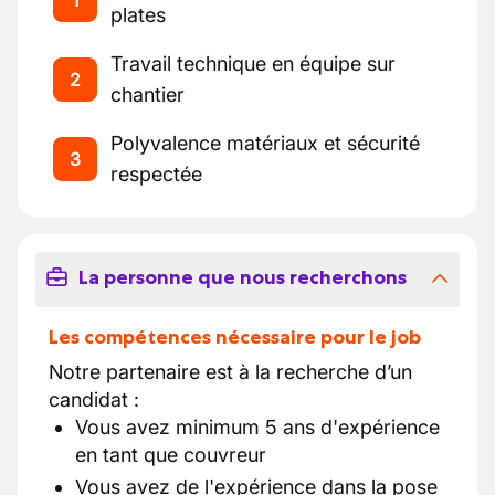
1
plates
Travail technique en équipe sur
2
chantier
Polyvalence matériaux et sécurité
3
respectée
La personne que nous recherchons
Les compétences nécessaire pour le job
Notre partenaire est à la recherche d’un
candidat :
Vous avez minimum 5 ans d'expérience
en tant que couvreur
Vous avez de l'expérience dans la pose