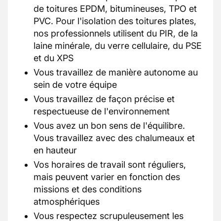
de toitures EPDM, bitumineuses, TPO et
PVC. Pour l'isolation des toitures plates,
nos professionnels utilisent du PIR, de la
laine minérale, du verre cellulaire, du PSE
et du XPS
Vous travaillez de manière autonome au
sein de votre équipe
Vous travaillez de façon précise et
respectueuse de l'environnement
Vous avez un bon sens de l'équilibre.
Vous travaillez avec des chalumeaux et
en hauteur
Vos horaires de travail sont réguliers,
mais peuvent varier en fonction des
missions et des conditions
atmosphériques
Vous respectez scrupuleusement les