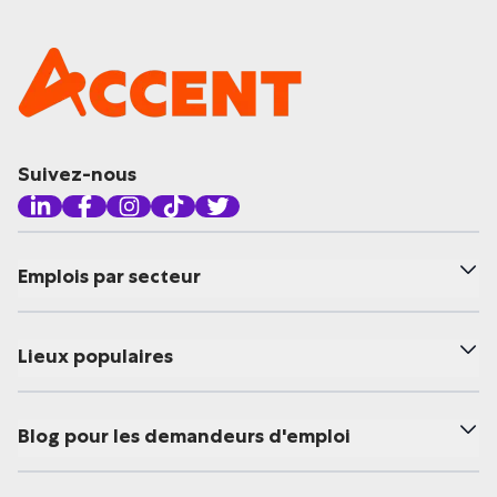
Suivez-nous
Emplois par secteur
Lieux populaires
Blog pour les demandeurs d'emploi