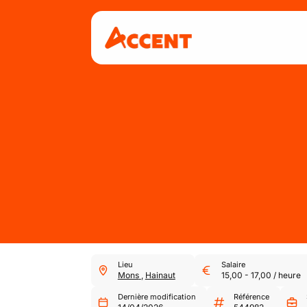
Lieu
Salaire
Mons
,
Hainaut
15,00
-
17,00
/
heure
Dernière modification
Référence