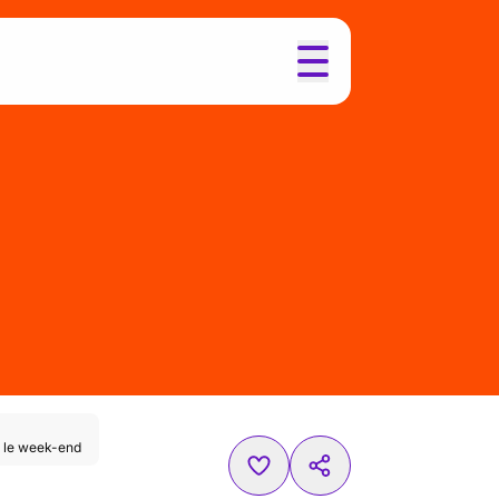
l le week-end