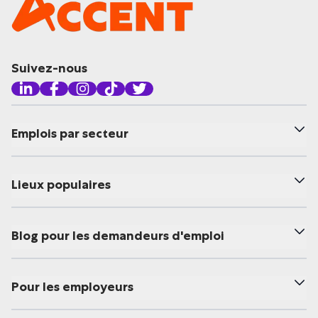
Suivez-nous
Emplois par secteur
Lieux populaires
Blog pour les demandeurs d'emploi
Pour les employeurs