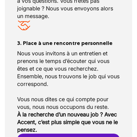
à vos questions. Vous n’êtes pas
joignable ? Nous vous envoyons alors
un message.
3. Place à une rencontre personnelle
Nous vous invitons à un entretien et
prenons le temps d’écouter qui vous
êtes et ce que vous recherchez.
Ensemble, nous trouvons le job qui vous
correspond.
Vous nous dites ce qui compte pour
À la recherche d’un nouveau job ? Avec
Accent, c’est plus simple que vous ne le
pensez.