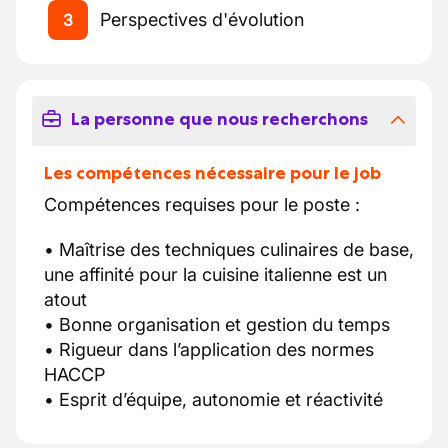
Perspectives d'évolution
3
La personne que nous recherchons
Les compétences nécessaire pour le job
Compétences requises pour le poste :
• Maîtrise des techniques culinaires de base,
une affinité pour la cuisine italienne est un
atout
• Bonne organisation et gestion du temps
• Rigueur dans l’application des normes
HACCP
• Esprit d’équipe, autonomie et réactivité