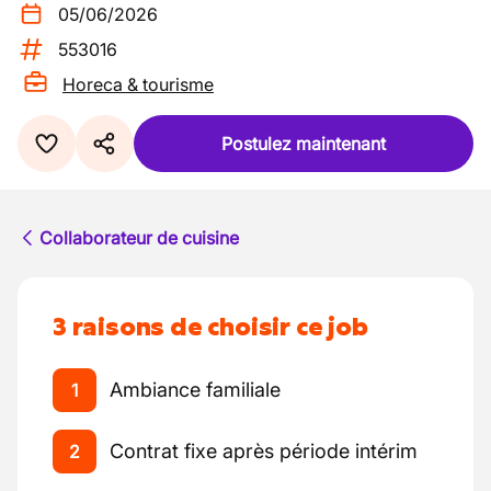
05/06/2026
553016
Horeca & tourisme
Postulez maintenant
Collaborateur de cuisine
3 raisons de choisir ce job
Ambiance familiale
1
Contrat fixe après période intérim
2