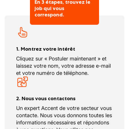
En 3 étapes, trouvez le
job qui vous
correspond.
1. Montrez votre intérêt
Cliquez sur « Postuler maintenant » et
laissez votre nom, votre adresse e-mail
et votre numéro de téléphone.
2. Nous vous contactons
Un expert Accent de votre secteur vous
contacte. Nous vous donnons toutes les
informations nécessaires et répondons