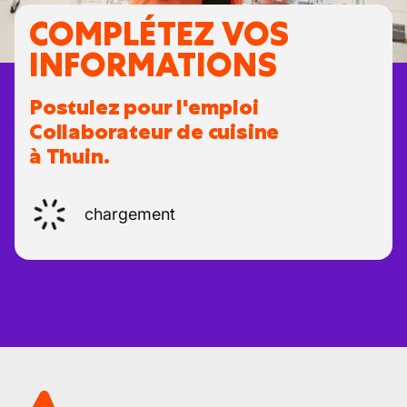
COMPLÉTEZ VOS
INFORMATIONS
Postulez pour l'emploi
Collaborateur de cuisine
à Thuin.
chargement