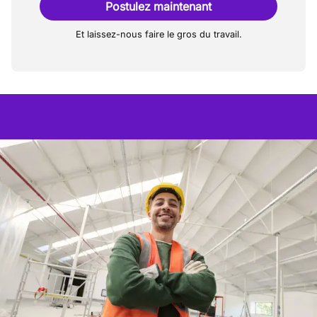
Postulez maintenant
Et laissez-nous faire le gros du travail.