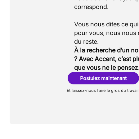
correspond.
Vous nous dites ce qu
pour vous, nous nous
À la recherche d’un n
? Avec Accent, c’est p
que vous ne le pensez
Postulez maintenant
Et laissez-nous faire le gros du travail