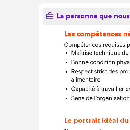
La personne que nous
Les compétences néc
Compétences requises po
Maîtrise technique du
Bonne condition phys
Respect strict des pro
alimentaire
Capacité à travailler 
Sens de l’organisation
Le portrait idéal d