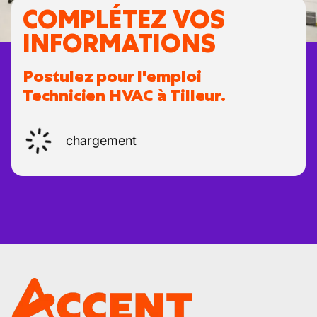
COMPLÉTEZ VOS
INFORMATIONS
Postulez pour l'emploi
Technicien HVAC à Tilleur.
chargement