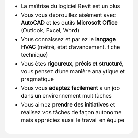
La maîtrise du logiciel Revit est un plus
Vous vous débrouillez aisément avec
AutoCAD
et les outils
Microsoft Office
(Outlook, Excel, Word)
Vous connaissez et parlez le
langage
HVAC
(métré, état d’avancement, fiche
technique)
Vous êtes
rigoureux, précis et structuré
,
vous pensez d’une manière analytique et
pragmatique
Vous vous
adaptez facilement
à un job
dans un environnement multitâches
Vous aimez
prendre des initiatives
et
réalisez vos tâches de façon autonome
mais appréciez aussi le travail en équipe