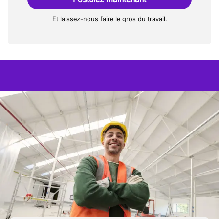
Et laissez-nous faire le gros du travail.