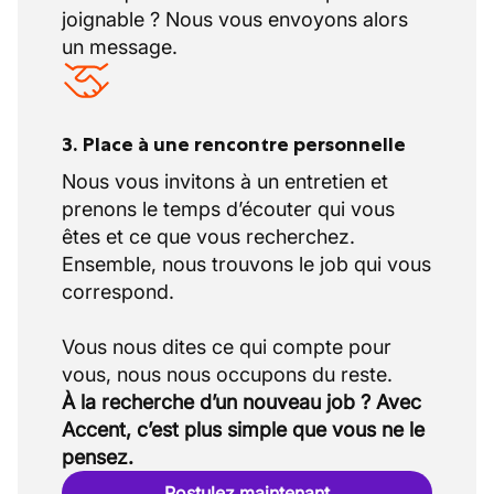
joignable ? Nous vous envoyons alors
un message.
3. Place à une rencontre personnelle
Nous vous invitons à un entretien et
prenons le temps d’écouter qui vous
êtes et ce que vous recherchez.
Ensemble, nous trouvons le job qui vous
correspond.
Vous nous dites ce qui compte pour
À la recherche d’un nouveau job ? Avec
Accent, c’est plus simple que vous ne le
pensez.
Postulez maintenant