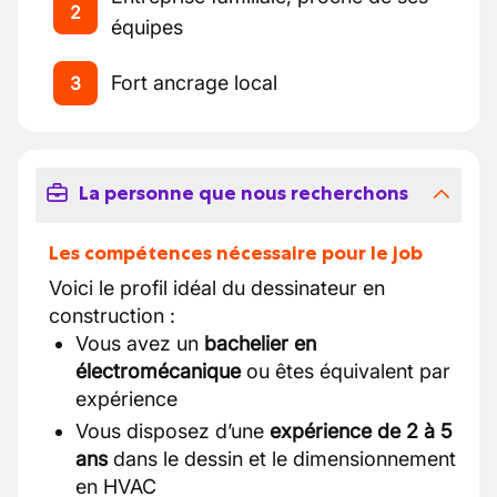
2
équipes
Fort ancrage local
3
La personne que nous recherchons
Les compétences nécessaire pour le job
Voici le profil idéal du dessinateur en
construction :
Vous avez un
bachelier en
électromécanique
ou êtes équivalent par
expérience
Vous disposez d’une
expérience de 2 à 5
ans
dans le dessin et le dimensionnement
en HVAC