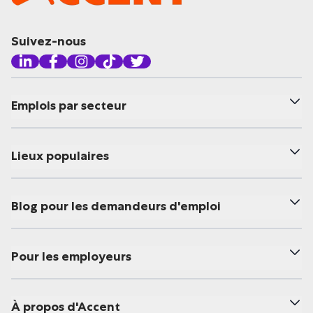
Suivez-nous
Emplois par secteur
Lieux populaires
Blog pour les demandeurs d'emploi
Pour les employeurs
À propos d'Accent