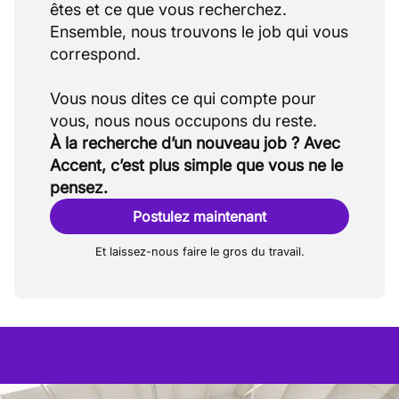
êtes et ce que vous recherchez.
Ensemble, nous trouvons le job qui vous
correspond.
Vous nous dites ce qui compte pour
À la recherche d’un nouveau job ? Avec
Accent, c’est plus simple que vous ne le
pensez.
Postulez maintenant
Et laissez-nous faire le gros du travail.