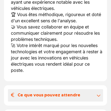
ayant une expérience notable avec les
véhicules électriques.
🏆 Vous êtes méthodique, rigoureux et doté
d'un excellent sens de l'analyse.
🤝 Vous savez collaborer en équipe et
communiquer clairement pour résoudre les
problèmes techniques.
🚀 Votre intérêt marqué pour les nouvelles
technologies et votre engagement à rester à
jour avec les innovations en véhicules
électriques vous rendent idéal pour ce
poste.
Ce que vous pouvez attendre
Votre salaire et vos avantages