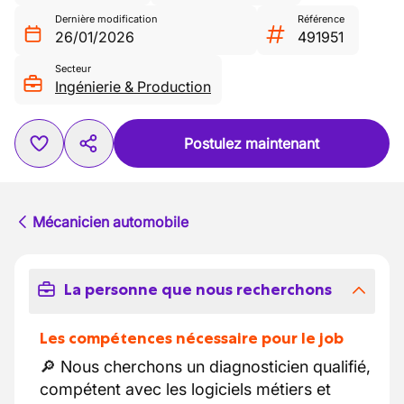
Dernière modification
Référence
26/01/2026
491951
Secteur
Ingénierie & Production
Postulez maintenant
Mécanicien automobile
La personne que nous recherchons
Les compétences nécessaire pour le job
🔎 Nous cherchons un diagnosticien qualifié,
compétent avec les logiciels métiers et