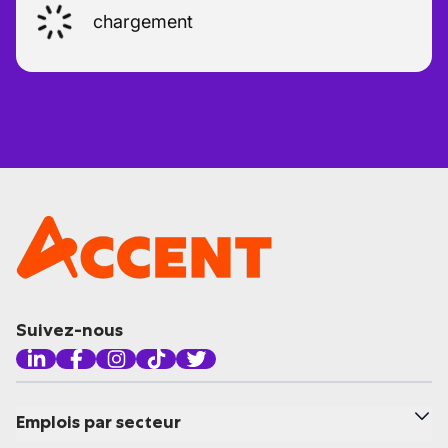
chargement
Suivez-nous
Emplois par secteur