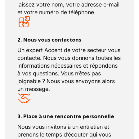
laissez votre nom, votre adresse e-mail
et votre numéro de téléphone.
2. Nous vous contactons
Un expert Accent de votre secteur vous
contacte. Nous vous donnons toutes les
informations nécessaires et répondons
à vos questions. Vous n’êtes pas
joignable ? Nous vous envoyons alors
un message.
3. Place à une rencontre personnelle
Nous vous invitons à un entretien et
prenons le temps d’écouter qui vous