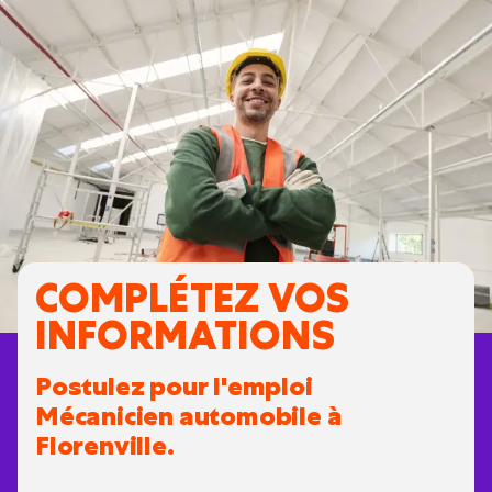
COMPLÉTEZ VOS
INFORMATIONS
Postulez pour l'emploi
Mécanicien automobile à
Florenville.