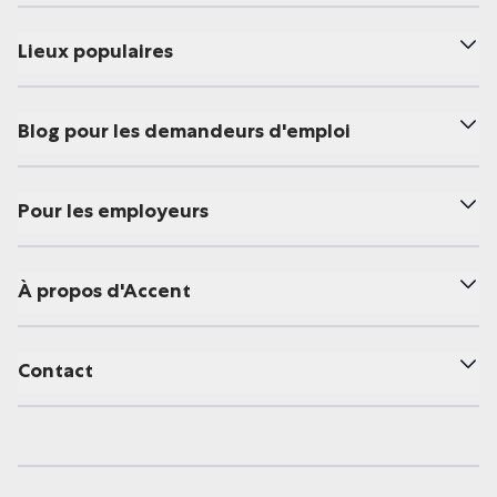
Lieux populaires
Blog pour les demandeurs d'emploi
Pour les employeurs
À propos d'Accent
Contact