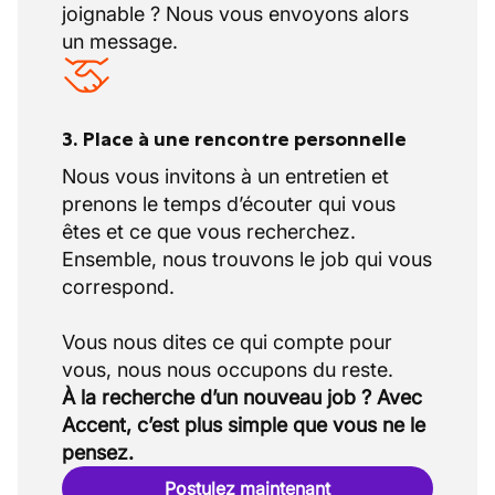
joignable ? Nous vous envoyons alors
un message.
3. Place à une rencontre personnelle
Nous vous invitons à un entretien et
prenons le temps d’écouter qui vous
êtes et ce que vous recherchez.
Ensemble, nous trouvons le job qui vous
correspond.
Vous nous dites ce qui compte pour
À la recherche d’un nouveau job ? Avec
Accent, c’est plus simple que vous ne le
pensez.
Postulez maintenant