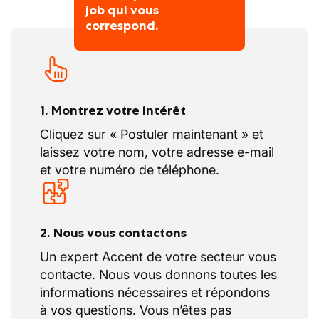
job qui vous
correspond.
1. Montrez votre intérêt
Cliquez sur « Postuler maintenant » et
laissez votre nom, votre adresse e-mail
et votre numéro de téléphone.
2. Nous vous contactons
Un expert Accent de votre secteur vous
contacte. Nous vous donnons toutes les
informations nécessaires et répondons
à vos questions. Vous n’êtes pas