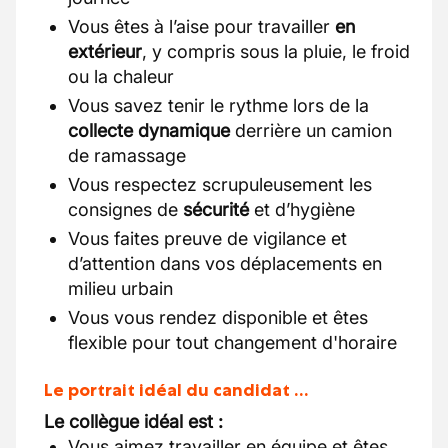
Vous êtes à l’aise pour travailler
en
extérieur
, y compris sous la pluie, le froid
ou la chaleur
Vous savez tenir le rythme lors de la
collecte dynamique
derrière un camion
de ramassage
Vous respectez scrupuleusement les
consignes de
sécurité
et d’hygiène
Vous faites preuve de vigilance et
d’attention dans vos déplacements en
milieu urbain
Vous vous rendez disponible et êtes
flexible pour tout changement d'horaire
Le portrait idéal du candidat …
Le collègue idéal est :
Vous aimez travailler en équipe et êtes