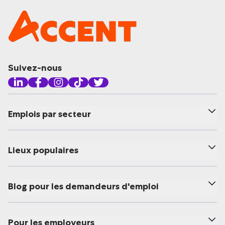
Suivez-nous
Emplois par secteur
Lieux populaires
Blog pour les demandeurs d'emploi
Pour les employeurs