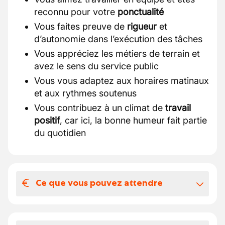
reconnu pour votre
ponctualité
Vous faites preuve de
rigueur
et
d’autonomie dans l’exécution des tâches
Vous appréciez les métiers de terrain et
avez le sens du service public
Vous vous adaptez aux horaires matinaux
et aux rythmes soutenus
Vous contribuez à un climat de
travail
positif
, car ici, la bonne humeur fait partie
du quotidien
Ce que vous pouvez attendre
Votre salaire et vos avantages
extralégaux