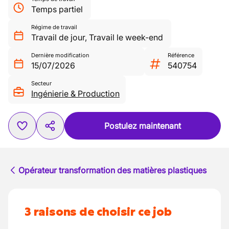
Temps partiel
Régime de travail
Travail de jour
,
Travail le week-end
Dernière modification
Référence
15/07/2026
540754
Secteur
Ingénierie & Production
Postulez maintenant
Opérateur transformation des matières plastiques
3 raisons de choisir ce job