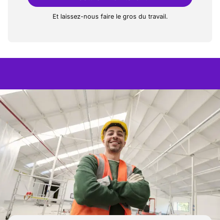
Et laissez-nous faire le gros du travail.