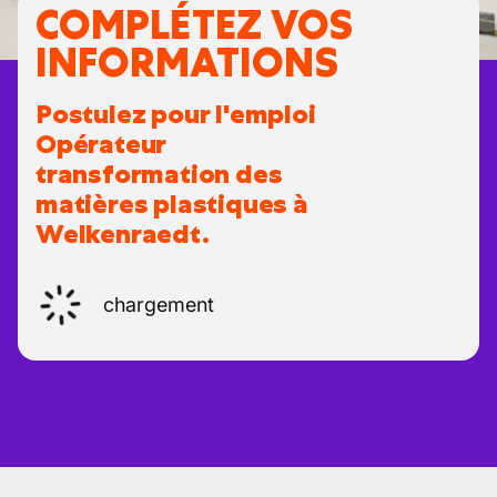
COMPLÉTEZ VOS
INFORMATIONS
Postulez pour l'emploi
Opérateur
transformation des
matières plastiques à
Welkenraedt.
chargement