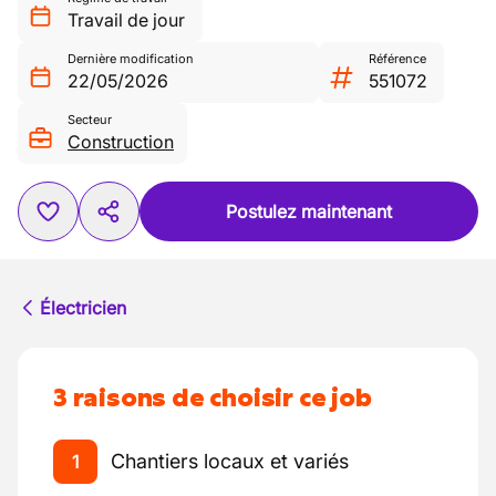
Travail de jour
Dernière modification
Référence
22/05/2026
551072
Secteur
Construction
Postulez maintenant
Électricien
3 raisons de choisir ce job
Chantiers locaux et variés
1