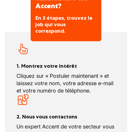
Accent?
En 3 étapes, trouvez le
job qui vous
correspond.
1. Montrez votre intérêt
Cliquez sur « Postuler maintenant » et
laissez votre nom, votre adresse e-mail
et votre numéro de téléphone.
2. Nous vous contactons
Un expert Accent de votre secteur vous