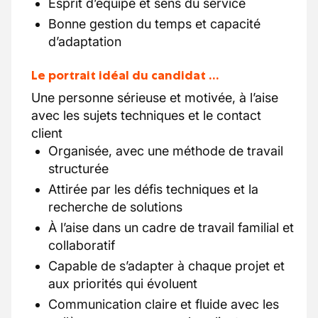
Esprit d’équipe et sens du service
Bonne gestion du temps et capacité
d’adaptation
Le portrait idéal du candidat …
Une personne sérieuse et motivée, à l’aise
avec les sujets techniques et le contact
client
Organisée, avec une méthode de travail
structurée
Attirée par les défis techniques et la
recherche de solutions
À l’aise dans un cadre de travail familial et
collaboratif
Capable de s’adapter à chaque projet et
aux priorités qui évoluent
Communication claire et fluide avec les