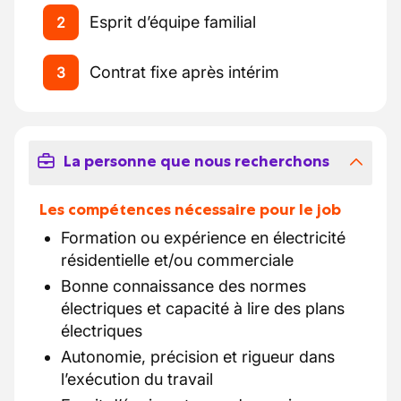
Esprit d’équipe familial
2
Contrat fixe après intérim
3
La personne que nous recherchons
Les compétences nécessaire pour le job
Formation ou expérience en électricité
résidentielle et/ou commerciale
Bonne connaissance des normes
électriques et capacité à lire des plans
électriques
Autonomie, précision et rigueur dans
l’exécution du travail