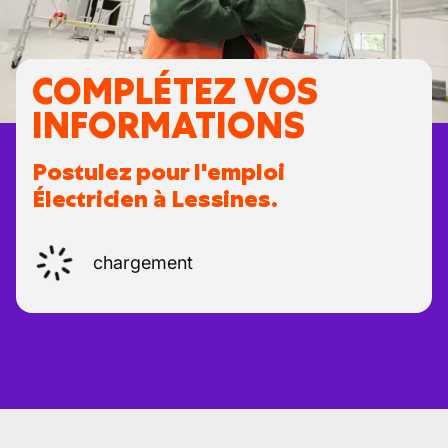
COMPLÉTEZ VOS
INFORMATIONS
Postulez pour l'emploi
Électricien à Lessines.
chargement