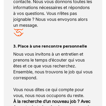
contacte. Nous vous donnons toutes les
informations nécessaires et répondons
à vos questions. Vous n’êtes pas
joignable ? Nous vous envoyons alors
un message.
3. Place à une rencontre personnelle
Nous vous invitons à un entretien et
prenons le temps d’écouter qui vous
êtes et ce que vous recherchez.
Ensemble, nous trouvons le job qui vous
correspond.
Vous nous dites ce qui compte pour
À la recherche d’un nouveau job ? Avec