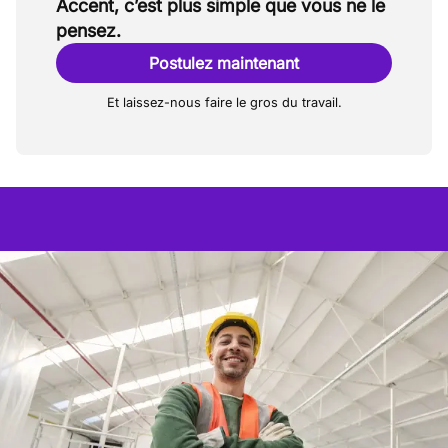
Accent, c’est plus simple que vous ne le
pensez.
Postulez maintenant
Et laissez-nous faire le gros du travail.