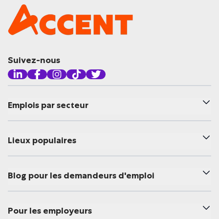
Suivez-nous
Emplois par secteur
Lieux populaires
Blog pour les demandeurs d'emploi
Pour les employeurs