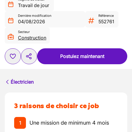
Travail de jour
Dernière modification
Référence
04/08/2026
552761
Secteur
Construction
Postulez maintenant
Électricien
3 raisons de choisir ce job
Une mission de minimum 4 mois
1