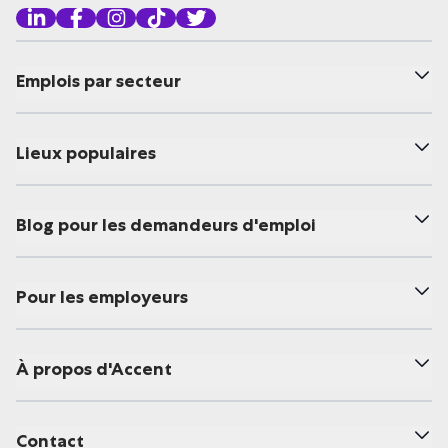
Emplois par secteur
Lieux populaires
Blog pour les demandeurs d'emploi
Pour les employeurs
À propos d'Accent
Contact