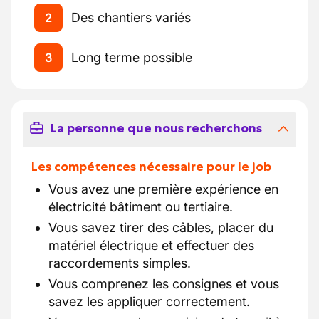
Des chantiers variés
2
Long terme possible
3
La personne que nous recherchons
Les compétences nécessaire pour le job
Vous avez une première expérience en
électricité bâtiment ou tertiaire.
Vous savez tirer des câbles, placer du
matériel électrique et effectuer des
raccordements simples.
Vous comprenez les consignes et vous
savez les appliquer correctement.