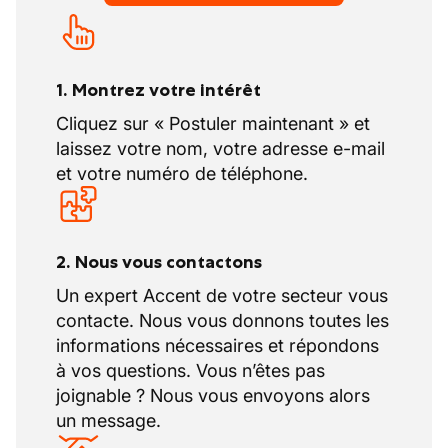
1. Montrez votre intérêt
Cliquez sur « Postuler maintenant » et
laissez votre nom, votre adresse e-mail
et votre numéro de téléphone.
2. Nous vous contactons
Un expert Accent de votre secteur vous
contacte. Nous vous donnons toutes les
informations nécessaires et répondons
à vos questions. Vous n’êtes pas
joignable ? Nous vous envoyons alors
un message.