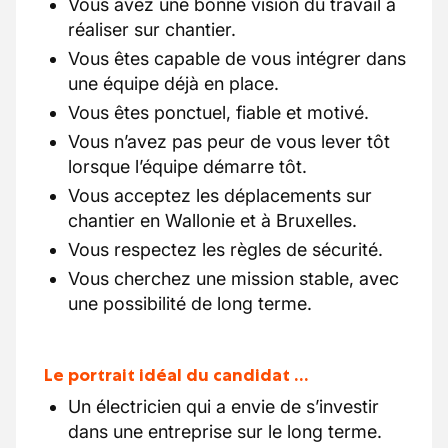
Vous avez une bonne vision du travail à
réaliser sur chantier.
Vous êtes capable de vous intégrer dans
une équipe déjà en place.
Vous êtes ponctuel, fiable et motivé.
Vous n’avez pas peur de vous lever tôt
lorsque l’équipe démarre tôt.
Vous acceptez les déplacements sur
chantier en Wallonie et à Bruxelles.
Vous respectez les règles de sécurité.
Vous cherchez une mission stable, avec
une possibilité de long terme.
Le portrait idéal du candidat …
Un électricien qui a envie de s’investir
dans une entreprise sur le long terme.