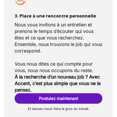
3. Place à une rencontre personnelle
Nous vous invitons à un entretien et
prenons le temps d’écouter qui vous
êtes et ce que vous recherchez.
Ensemble, nous trouvons le job qui vous
correspond.
Vous nous dites ce qui compte pour
À la recherche d’un nouveau job ? Avec
Accent, c’est plus simple que vous ne le
pensez.
Postulez maintenant
Et laissez-nous faire le gros du travail.