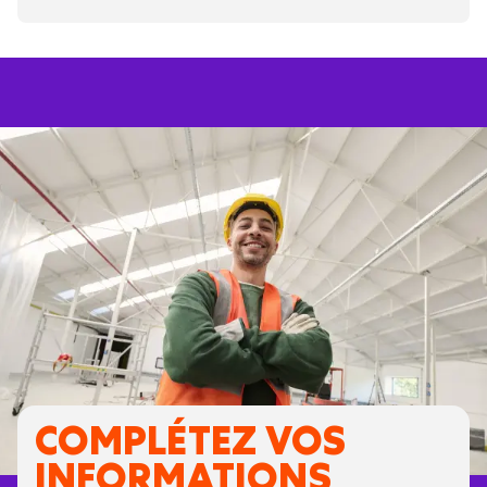
COMPLÉTEZ VOS
INFORMATIONS