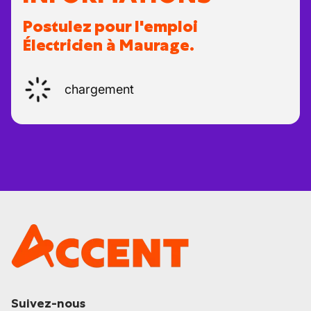
Postulez pour l'emploi
Électricien à Maurage.
chargement
Suivez-nous