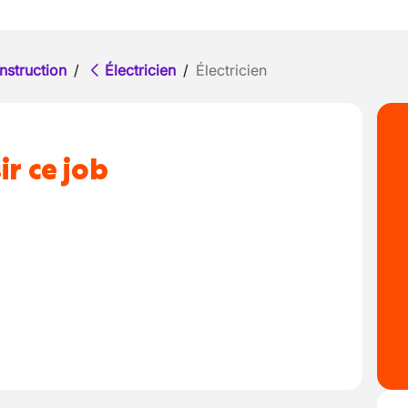
nstruction
/
Électricien
/
Électricien
ir ce job