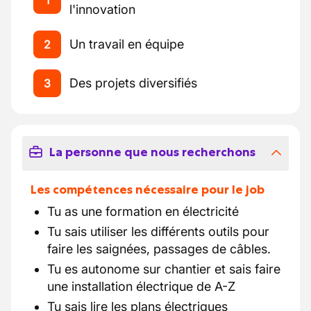
1
l'innovation
Un travail en équipe
2
Des projets diversifiés
3
La personne que nous recherchons
Les compétences nécessaire pour le job
Tu as une formation en électricité
Tu sais utiliser les différents outils pour
faire les saignées, passages de câbles.
Tu es autonome sur chantier et sais faire
une installation électrique de A-Z
Tu sais lire les plans électriques