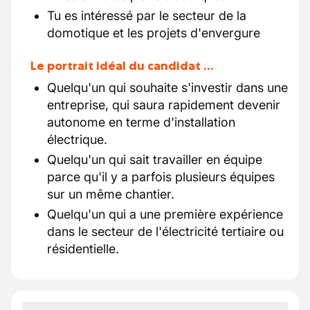
Tu es intéressé par le secteur de la
domotique et les projets d'envergure
Le portrait idéal du candidat …
Quelqu'un qui souhaite s'investir dans une
entreprise, qui saura rapidement devenir
autonome en terme d'installation
électrique.
Quelqu'un qui sait travailler en équipe
parce qu'il y a parfois plusieurs équipes
sur un même chantier.
Quelqu'un qui a une première expérience
dans le secteur de l'électricité tertiaire ou
résidentielle.