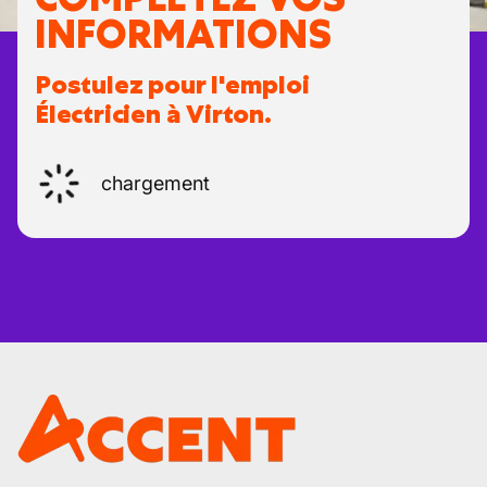
INFORMATIONS
Postulez pour l'emploi
Électricien à Virton.
chargement