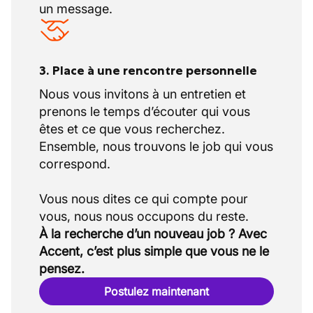
un message.
3. Place à une rencontre personnelle
Nous vous invitons à un entretien et
prenons le temps d’écouter qui vous
êtes et ce que vous recherchez.
Ensemble, nous trouvons le job qui vous
correspond.
Vous nous dites ce qui compte pour
À la recherche d’un nouveau job ? Avec
Accent, c’est plus simple que vous ne le
pensez.
Postulez maintenant