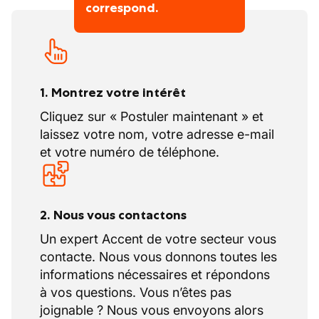
correspond.
1. Montrez votre intérêt
Cliquez sur « Postuler maintenant » et
laissez votre nom, votre adresse e-mail
et votre numéro de téléphone.
2. Nous vous contactons
Un expert Accent de votre secteur vous
contacte. Nous vous donnons toutes les
informations nécessaires et répondons
à vos questions. Vous n’êtes pas
joignable ? Nous vous envoyons alors