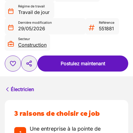
Régime de travail
Travail de jour
Dernière modification
Référence
29/05/2026
551881
Secteur
Construction
Postulez maintenant
Électricien
3 raisons de choisir ce job
Une entreprise à la pointe de