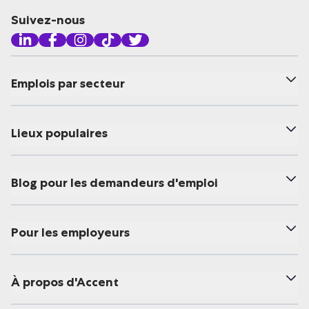
Suivez-nous
Emplois par secteur
Lieux populaires
Blog pour les demandeurs d'emploi
Pour les employeurs
À propos d'Accent