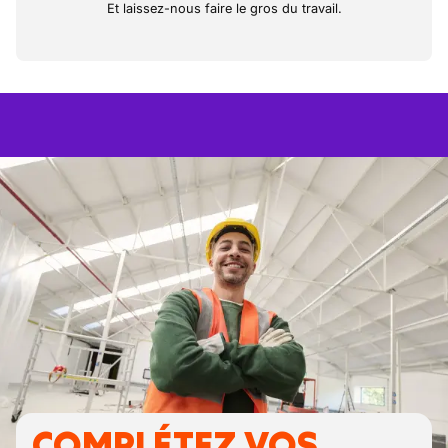
Et laissez-nous faire le gros du travail.
COMPLÉTEZ VOS