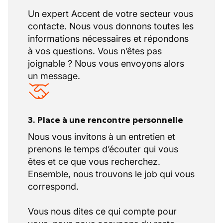
Un expert Accent de votre secteur vous
contacte. Nous vous donnons toutes les
informations nécessaires et répondons
à vos questions. Vous n’êtes pas
joignable ? Nous vous envoyons alors
un message.
3. Place à une rencontre personnelle
Nous vous invitons à un entretien et
prenons le temps d’écouter qui vous
êtes et ce que vous recherchez.
Ensemble, nous trouvons le job qui vous
correspond.
Vous nous dites ce qui compte pour