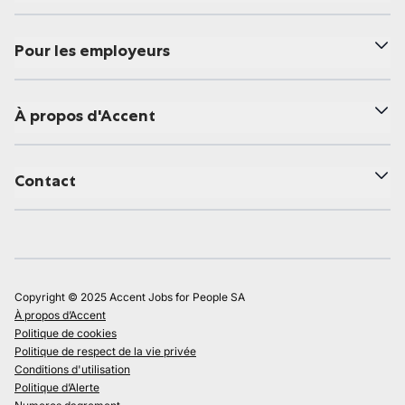
Pour les employeurs
À propos d'Accent
Contact
Copyright © 2025 Accent Jobs for People SA
À propos d’Accent
Politique de cookies
Politique de respect de la vie privée
Conditions d'utilisation
Politique d’Alerte