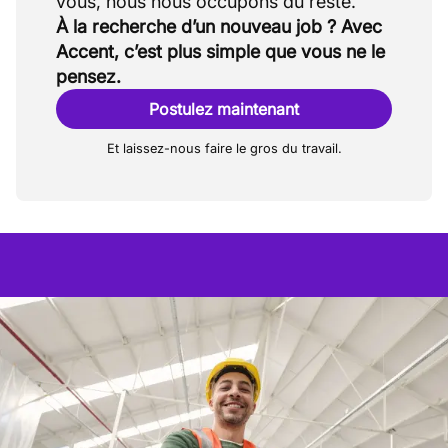
À la recherche d’un nouveau job ? Avec
Accent, c’est plus simple que vous ne le
pensez.
Postulez maintenant
Et laissez-nous faire le gros du travail.