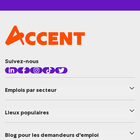
Suivez-nous
Emplois par secteur
Lieux populaires
Blog pour les demandeurs d'emploi