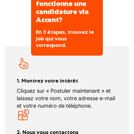
fonctionne une
candidature via
Accent?
En 3 étapes, trouvez le
job qui vous
correspond.
1. Montrez votre intérêt
Cliquez sur « Postuler maintenant » et
laissez votre nom, votre adresse e-mail
et votre numéro de téléphone.
2. Nous vous contactons