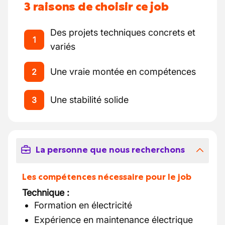
3 raisons de choisir ce job
Des projets techniques concrets et
1
variés
Une vraie montée en compétences
2
Une stabilité solide
3
La personne que nous recherchons
Les compétences nécessaire pour le job
Technique :
Formation en électricité
Expérience en maintenance électrique