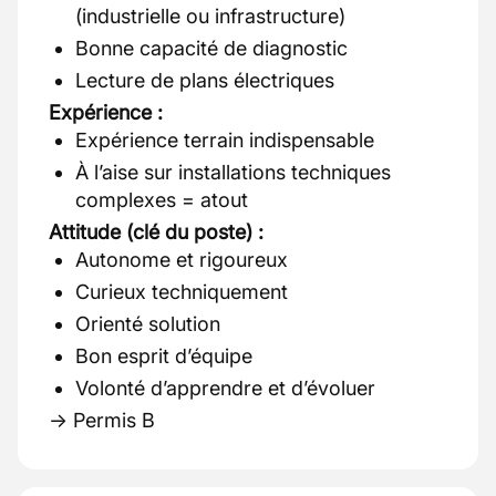
(industrielle ou infrastructure)
Bonne capacité de diagnostic
Lecture de plans électriques
Expérience :
Expérience terrain indispensable
À l’aise sur installations techniques
complexes = atout
Attitude (clé du poste) :
Autonome et rigoureux
Curieux techniquement
Orienté solution
Bon esprit d’équipe
Volonté d’apprendre et d’évoluer
→ Permis B