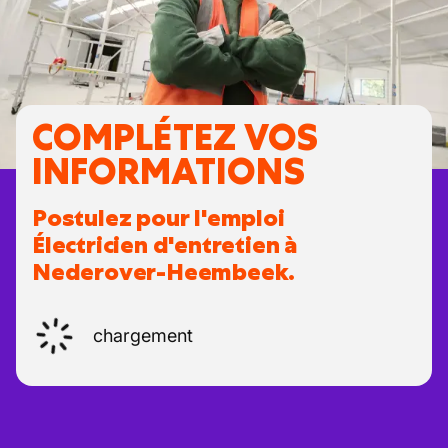
COMPLÉTEZ VOS
INFORMATIONS
Postulez pour l'emploi
Électricien d'entretien à
Nederover-Heembeek.
chargement