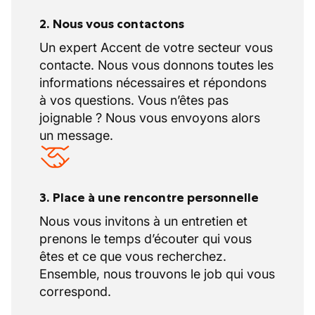
2. Nous vous contactons
Un expert Accent de votre secteur vous
contacte. Nous vous donnons toutes les
informations nécessaires et répondons
à vos questions. Vous n’êtes pas
joignable ? Nous vous envoyons alors
un message.
3. Place à une rencontre personnelle
Nous vous invitons à un entretien et
prenons le temps d’écouter qui vous
êtes et ce que vous recherchez.
Ensemble, nous trouvons le job qui vous
correspond.