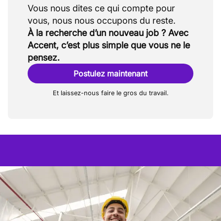
Vous nous dites ce qui compte pour
À la recherche d’un nouveau job ? Avec
Accent, c’est plus simple que vous ne le
pensez.
Postulez maintenant
Et laissez-nous faire le gros du travail.