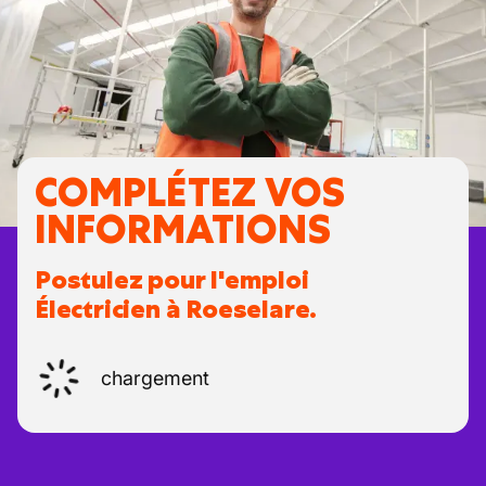
COMPLÉTEZ VOS
INFORMATIONS
Postulez pour l'emploi
Électricien à Roeselare.
chargement