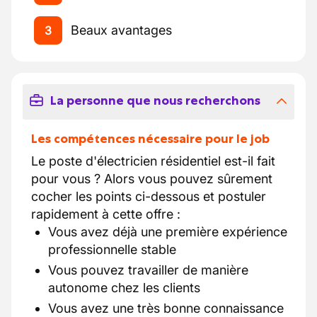
Beaux avantages
3
La personne que nous recherchons
Les compétences nécessaire pour le job
Le poste d'électricien résidentiel est-il fait
pour vous ? Alors vous pouvez sûrement
cocher les points ci-dessous et postuler
rapidement à cette offre :
Vous avez déjà une première expérience
professionnelle stable
Vous pouvez travailler de manière
autonome chez les clients
Vous avez une très bonne connaissance