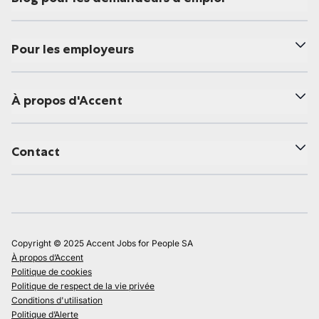
Pour les employeurs
À propos d'Accent
Contact
Copyright © 2025 Accent Jobs for People SA
À propos d’Accent
Politique de cookies
Politique de respect de la vie privée
Conditions d'utilisation
Politique d’Alerte