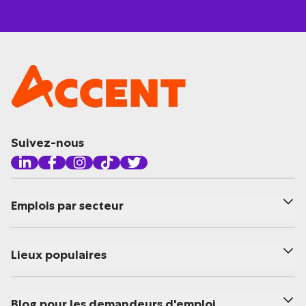
Suivez-nous
Emplois par secteur
Lieux populaires
Blog pour les demandeurs d'emploi