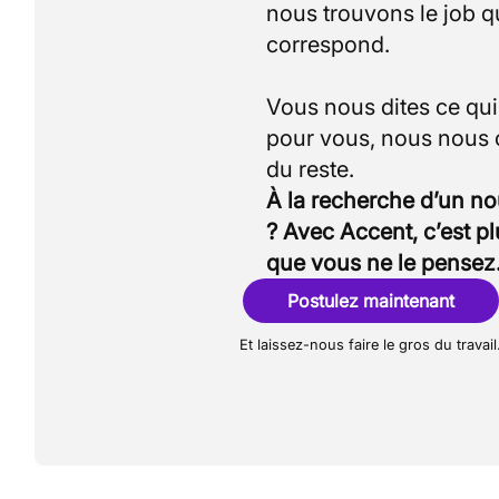
nous trouvons le job q
correspond.
Vous nous dites ce qu
pour vous, nous nous
À la recherche d’un n
? Avec Accent, c’est p
que vous ne le pensez
Postulez maintenant
Et laissez-nous faire le gros du travail