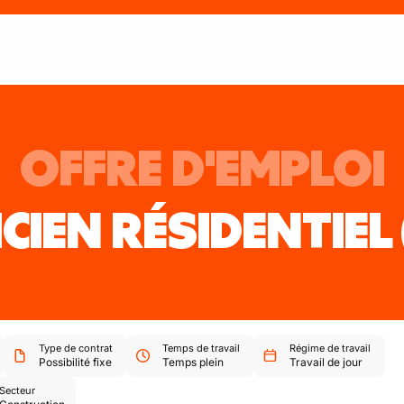
OFFRE D'EMPLOI
ICIEN RÉSIDENTIEL
Type de contrat
Temps de travail
Régime de travail
Possibilité fixe
Temps plein
Travail de jour
Secteur