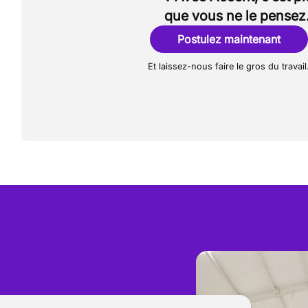
que vous ne le pensez
Postulez maintenant
Et laissez-nous faire le gros du travail