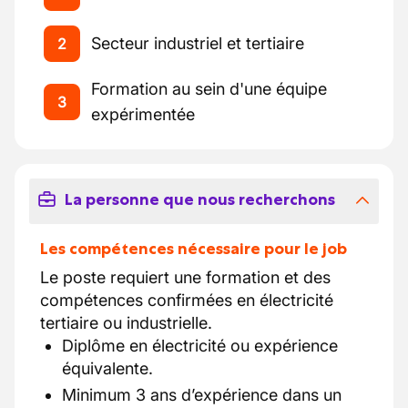
Secteur industriel et tertiaire
2
Formation au sein d'une équipe
3
expérimentée
La personne que nous recherchons
Les compétences nécessaire pour le job
Le poste requiert une formation et des
compétences confirmées en électricité
tertiaire ou industrielle.
Diplôme en électricité ou expérience
équivalente.
Minimum 3 ans d’expérience dans un