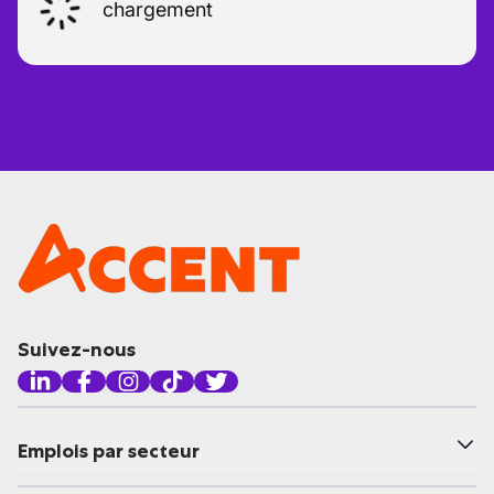
chargement
Suivez-nous
Emplois par secteur