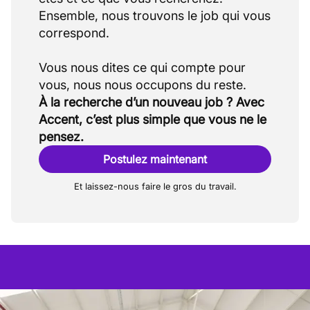
Ensemble, nous trouvons le job qui vous
correspond.
Vous nous dites ce qui compte pour
À la recherche d’un nouveau job ? Avec
Accent, c’est plus simple que vous ne le
pensez.
Postulez maintenant
Et laissez-nous faire le gros du travail.