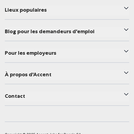
Lieux populaires
Blog pour les demandeurs d'emploi
Pour les employeurs
À propos d'Accent
Contact