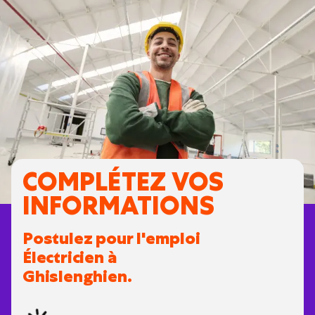
COMPLÉTEZ VOS
INFORMATIONS
Postulez pour l'emploi
Électricien à
Ghislenghien.