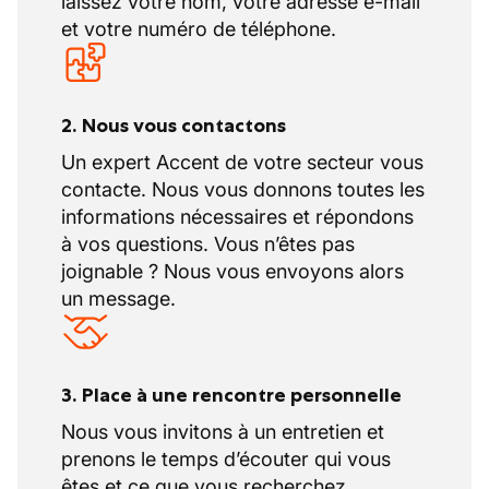
laissez votre nom, votre adresse e-mail
et votre numéro de téléphone.
2. Nous vous contactons
Un expert Accent de votre secteur vous
contacte. Nous vous donnons toutes les
informations nécessaires et répondons
à vos questions. Vous n’êtes pas
joignable ? Nous vous envoyons alors
un message.
3. Place à une rencontre personnelle
Nous vous invitons à un entretien et
prenons le temps d’écouter qui vous
êtes et ce que vous recherchez.