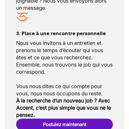
joignable ? Nous vous envoyons alors
un message.
3. Place à une rencontre personnelle
Nous vous invitons à un entretien et
prenons le temps d’écouter qui vous
êtes et ce que vous recherchez.
Ensemble, nous trouvons le job qui vous
correspond.
Vous nous dites ce qui compte pour
À la recherche d’un nouveau job ? Avec
Accent, c’est plus simple que vous ne le
pensez.
Postulez maintenant