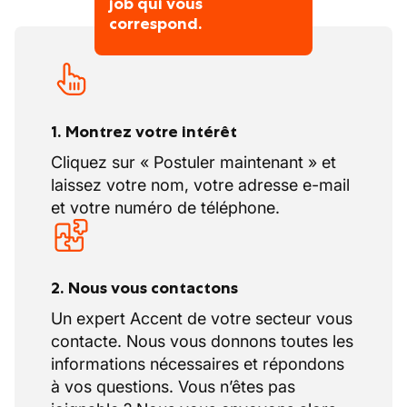
job qui vous
correspond.
1. Montrez votre intérêt
Cliquez sur « Postuler maintenant » et
laissez votre nom, votre adresse e-mail
et votre numéro de téléphone.
2. Nous vous contactons
Un expert Accent de votre secteur vous
contacte. Nous vous donnons toutes les
informations nécessaires et répondons
à vos questions. Vous n’êtes pas