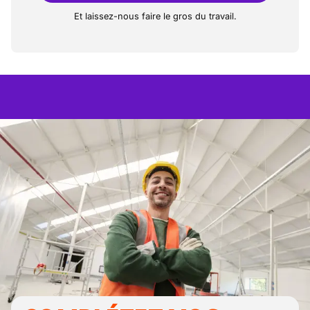
Et laissez-nous faire le gros du travail.