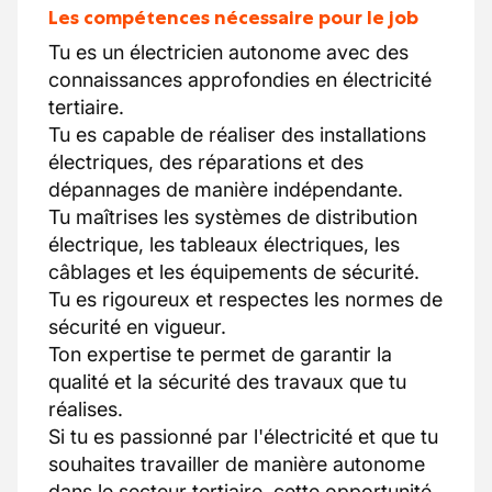
Les compétences nécessaire pour le job
Tu es un électricien autonome avec des
connaissances approfondies en électricité
tertiaire.
Tu es capable de réaliser des installations
électriques, des réparations et des
dépannages de manière indépendante.
Tu maîtrises les systèmes de distribution
électrique, les tableaux électriques, les
câblages et les équipements de sécurité.
Tu es rigoureux et respectes les normes de
sécurité en vigueur.
Ton expertise te permet de garantir la
qualité et la sécurité des travaux que tu
réalises.
Si tu es passionné par l'électricité et que tu
souhaites travailler de manière autonome
dans le secteur tertiaire, cette opportunité