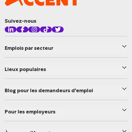
Suivez-nous
Emplois par secteur
Lieux populaires
Blog pour les demandeurs d'emploi
Pour les employeurs