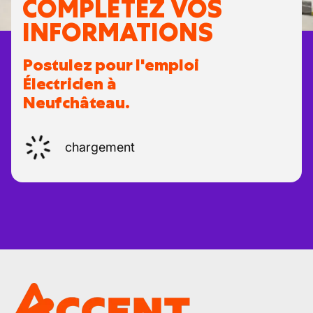
COMPLÉTEZ VOS
INFORMATIONS
Postulez pour l'emploi
Électricien à
Neufchâteau.
chargement