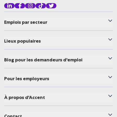
Emplois par secteur
Lieux populaires
Blog pour les demandeurs d'emploi
Pour les employeurs
À propos d'Accent
Contact