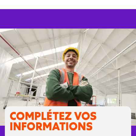
COMPLÉTEZ VOS
INFORMATIONS