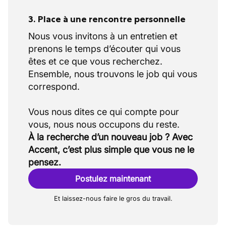
3. Place à une rencontre personnelle
Nous vous invitons à un entretien et
prenons le temps d’écouter qui vous
êtes et ce que vous recherchez.
Ensemble, nous trouvons le job qui vous
correspond.
Vous nous dites ce qui compte pour
À la recherche d’un nouveau job ? Avec
Accent, c’est plus simple que vous ne le
pensez.
Postulez maintenant
Et laissez-nous faire le gros du travail.