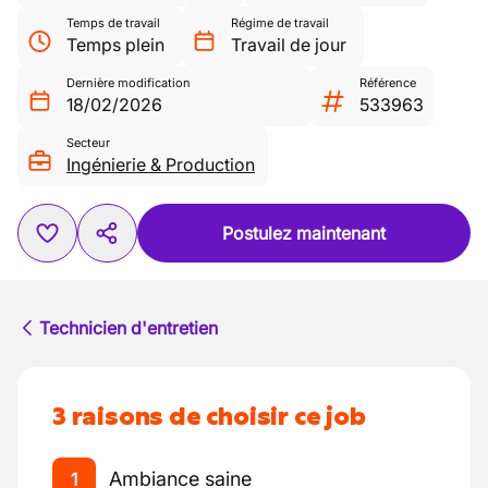
Temps de travail
Régime de travail
Temps plein
Travail de jour
Dernière modification
Référence
18/02/2026
533963
Secteur
Ingénierie & Production
Postulez maintenant
Technicien d'entretien
3 raisons de choisir ce job
Ambiance saine
1