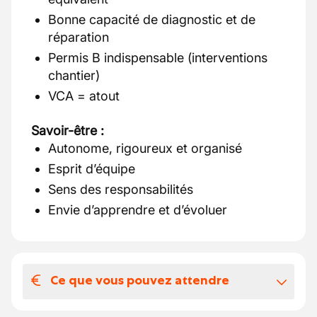
Bonne capacité de diagnostic et de
réparation
Permis B indispensable (interventions
chantier)
VCA = atout
Savoir-être :
Autonome, rigoureux et organisé
Esprit d’équipe
Sens des responsabilités
Envie d’apprendre et d’évoluer
Ce que vous pouvez attendre