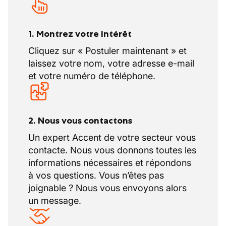
1. Montrez votre intérêt
Cliquez sur « Postuler maintenant » et
laissez votre nom, votre adresse e-mail
et votre numéro de téléphone.
2. Nous vous contactons
Un expert Accent de votre secteur vous
contacte. Nous vous donnons toutes les
informations nécessaires et répondons
à vos questions. Vous n’êtes pas
joignable ? Nous vous envoyons alors
un message.