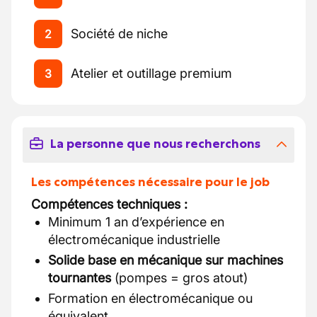
Société de niche
2
Atelier et outillage premium
3
La personne que nous recherchons
Les compétences nécessaire pour le job
Compétences techniques :
Minimum 1 an d’expérience en
électromécanique industrielle
Solide base en mécanique sur machines
tournantes
(pompes = gros atout)
Formation en électromécanique ou
équivalent