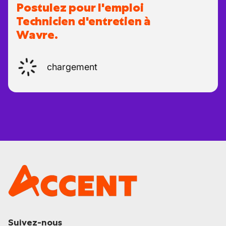
Postulez pour l'emploi
Technicien d'entretien à
Wavre.
chargement
Suivez-nous