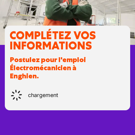
COMPLÉTEZ VOS
INFORMATIONS
Postulez pour l'emploi
Électromécanicien à
Enghien.
chargement