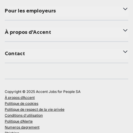
Pour les employeurs
À propos d'Accent
Contact
Copyright © 2025 Accent Jobs for People SA
À propos d’Accent
Politique de cookies
Politique de respect de la vie privée
Conditions d'utilisation
Politique d’Alerte
Numeros dagrement