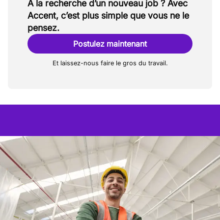
À la recherche d’un nouveau job ? Avec
Accent, c’est plus simple que vous ne le
pensez.
Postulez maintenant
Et laissez-nous faire le gros du travail.