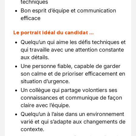
techniques
Bon esprit d’équipe et communication
efficace
Le portrait idéal du candidat …
Quelqu’un qui aime les défis techniques et
qui travaille avec une attention constante
aux détails.
Une personne fiable, capable de garder
son calme et de prioriser efficacement en
situation d’urgence.
Un collègue qui partage volontiers ses
connaissances et communique de façon
claire avec l’équipe.
Quelqu’un à l’aise dans un environnement
varié et qui s’adapte aux changements de
contexte.