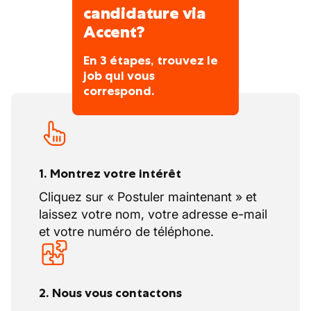
candidature via
Accent?
En 3 étapes, trouvez le
job qui vous
correspond.
1. Montrez votre intérêt
Cliquez sur « Postuler maintenant » et
laissez votre nom, votre adresse e-mail
et votre numéro de téléphone.
2. Nous vous contactons