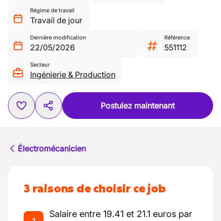
Régime de travail
Travail de jour
Dernière modification
Référence
22/05/2026
551112
Secteur
Ingénierie & Production
Postulez maintenant
Électromécanicien
3 raisons de choisir ce job
Salaire entre 19.41 et 21.1 euros par