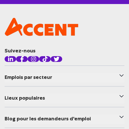
Suivez-nous
Emplois par secteur
Lieux populaires
Blog pour les demandeurs d'emploi