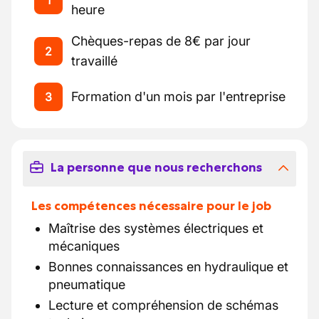
1
heure
Chèques-repas de 8€ par jour
2
travaillé
Formation d'un mois par l'entreprise
3
La personne que nous recherchons
Les compétences nécessaire pour le job
Maîtrise des systèmes électriques et
mécaniques
Bonnes connaissances en hydraulique et
pneumatique
Lecture et compréhension de schémas