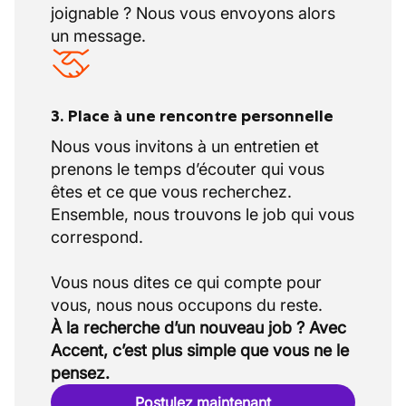
joignable ? Nous vous envoyons alors
un message.
3. Place à une rencontre personnelle
Nous vous invitons à un entretien et
prenons le temps d’écouter qui vous
êtes et ce que vous recherchez.
Ensemble, nous trouvons le job qui vous
correspond.
Vous nous dites ce qui compte pour
À la recherche d’un nouveau job ? Avec
Accent, c’est plus simple que vous ne le
pensez.
Postulez maintenant