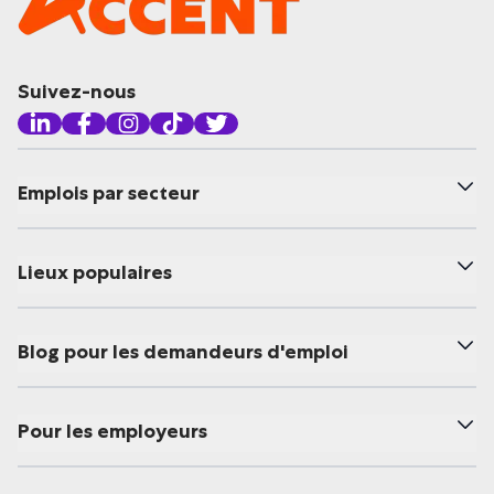
Suivez-nous
Emplois par secteur
Lieux populaires
Blog pour les demandeurs d'emploi
Pour les employeurs