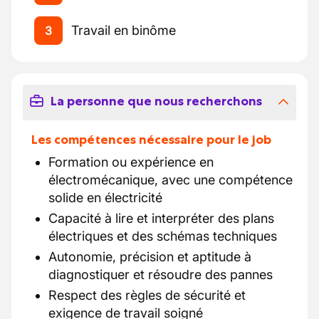
Travail en binôme
3
La personne que nous recherchons
Les compétences nécessaire pour le job
Formation ou expérience en
électromécanique, avec une compétence
solide en électricité
Capacité à lire et interpréter des plans
électriques et des schémas techniques
Autonomie, précision et aptitude à
diagnostiquer et résoudre des pannes
Respect des règles de sécurité et
exigence de travail soigné