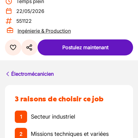
Temps plein
22/05/2026
551122
Ingénierie & Production
Postulez maintenant
Électromécanicien
3 raisons de choisir ce job
Secteur industriel
1
Missions techniques et variées
2