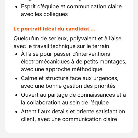
Esprit d’équipe et communication claire
avec les collègues
Le portrait idéal du candidat …
Quelqu’un de sérieux, polyvalent et à l’aise
avec le travail technique sur le terrain
À l’aise pour passer d’interventions
électromécaniques à de petits montages,
avec une approche méthodique
Calme et structuré face aux urgences,
avec une bonne gestion des priorités
Ouvert au partage de connaissances et à
la collaboration au sein de l’équipe
Attentif aux détails et orienté satisfaction
client, avec une communication claire