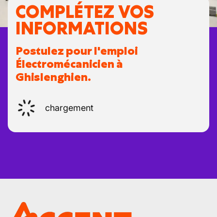
COMPLÉTEZ VOS
INFORMATIONS
Postulez pour l'emploi
Électromécanicien à
Ghislenghien.
chargement