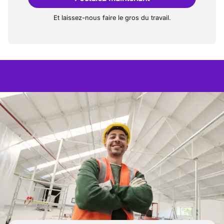
Et laissez-nous faire le gros du travail.