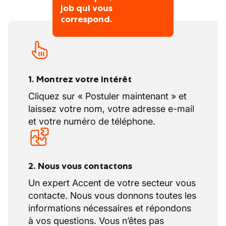
job qui vous
correspond.
1. Montrez votre intérêt
Cliquez sur « Postuler maintenant » et
laissez votre nom, votre adresse e-mail
et votre numéro de téléphone.
2. Nous vous contactons
Un expert Accent de votre secteur vous
contacte. Nous vous donnons toutes les
informations nécessaires et répondons
à vos questions. Vous n’êtes pas