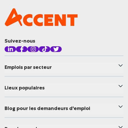
Suivez-nous
Emplois par secteur
Lieux populaires
Blog pour les demandeurs d'emploi