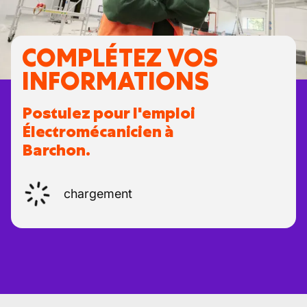
COMPLÉTEZ VOS
INFORMATIONS
Postulez pour l'emploi
Électromécanicien à
Barchon.
chargement