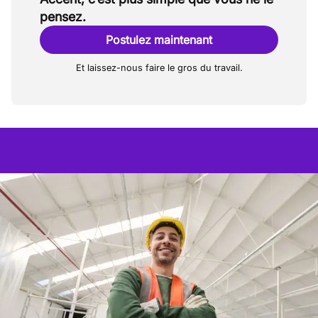
pensez.
Postulez maintenant
Et laissez-nous faire le gros du travail.