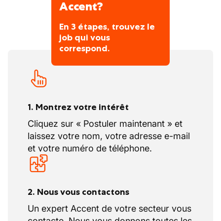
Accent?
En 3 étapes, trouvez le
job qui vous
correspond.
1. Montrez votre intérêt
Cliquez sur « Postuler maintenant » et
laissez votre nom, votre adresse e-mail
et votre numéro de téléphone.
2. Nous vous contactons
Un expert Accent de votre secteur vous
contacte. Nous vous donnons toutes les