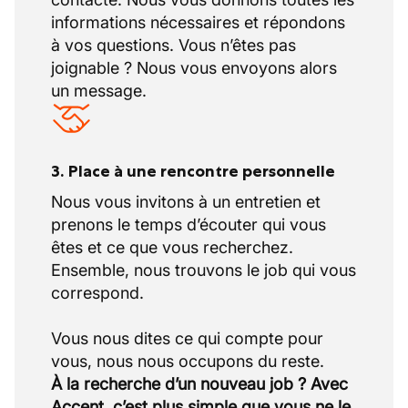
informations nécessaires et répondons
à vos questions. Vous n’êtes pas
joignable ? Nous vous envoyons alors
un message.
3. Place à une rencontre personnelle
Nous vous invitons à un entretien et
prenons le temps d’écouter qui vous
êtes et ce que vous recherchez.
Ensemble, nous trouvons le job qui vous
correspond.
Vous nous dites ce qui compte pour
À la recherche d’un nouveau job ? Avec
Accent, c’est plus simple que vous ne le