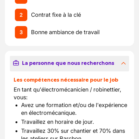
Contrat fixe à la clé
2
Bonne ambiance de travail
3
La personne que nous recherchons
Les compétences nécessaire pour le job
En tant qu'électromécanicien / robinettier,
vous:
Avez une formation et/ou de l'expérience
en électromécanique.
Travaillez en horaire de jour.
Travaillez 30% sur chantier et 70% dans
les ateliers sur Barchon.