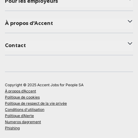
Pour les employeurs
À propos d'Accent
Contact
Copyright © 2025 Accent Jobs for People SA
À propos d’Accent
Politique de cookies
Politique de respect de la vie privée
Conditions d'utilisation
Politique d’Alerte
Numeros dagrement
Phishing