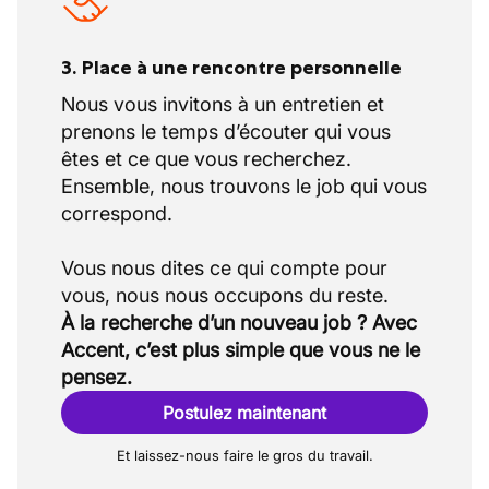
3. Place à une rencontre personnelle
Nous vous invitons à un entretien et
prenons le temps d’écouter qui vous
êtes et ce que vous recherchez.
Ensemble, nous trouvons le job qui vous
correspond.
Vous nous dites ce qui compte pour
À la recherche d’un nouveau job ? Avec
Accent, c’est plus simple que vous ne le
pensez.
Postulez maintenant
Et laissez-nous faire le gros du travail.