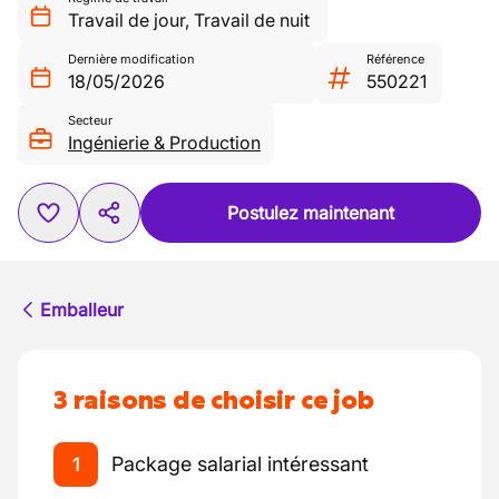
Travail de jour
,
Travail de nuit
Dernière modification
Référence
18/05/2026
550221
Secteur
Ingénierie & Production
Postulez maintenant
Emballeur
3 raisons de choisir ce job
Package salarial intéressant
1