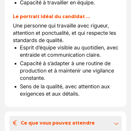
Capacité à travailler en équipe.
Le portrait idéal du candidat …
Une personne qui travaille avec rigueur,
attention et ponctualité, et qui respecte les
standards de qualité.
Esprit d’équipe visible au quotidien, avec
entraide et communication claire.
Capacité à s’adapter à une routine de
production et à maintenir une vigilance
constante.
Sens de la qualité, avec attention aux
exigences et aux détails.
Ce que vous pouvez attendre