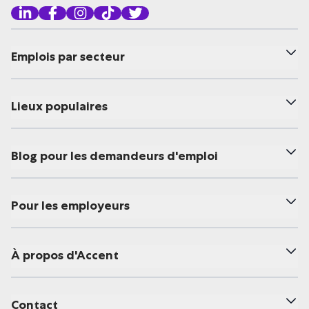
Emplois par secteur
Lieux populaires
Blog pour les demandeurs d'emploi
Pour les employeurs
À propos d'Accent
Contact