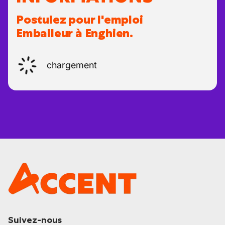
Postulez pour l'emploi
Emballeur à Enghien.
chargement
Suivez-nous