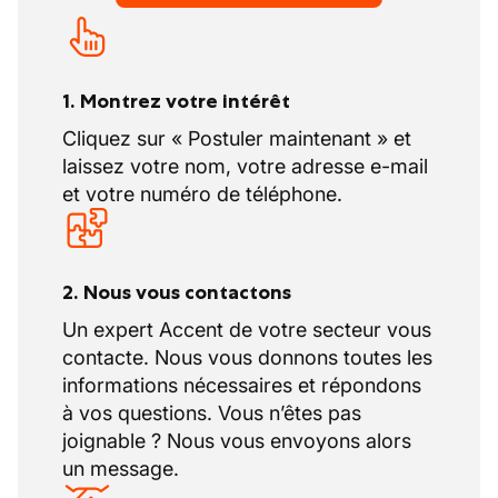
1. Montrez votre intérêt
Cliquez sur « Postuler maintenant » et
laissez votre nom, votre adresse e-mail
et votre numéro de téléphone.
2. Nous vous contactons
Un expert Accent de votre secteur vous
contacte. Nous vous donnons toutes les
informations nécessaires et répondons
à vos questions. Vous n’êtes pas
joignable ? Nous vous envoyons alors
un message.