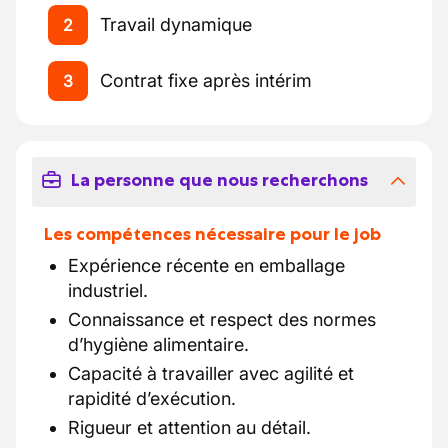
Travail dynamique
2
Contrat fixe après intérim
3
La personne que nous recherchons
Les compétences nécessaire pour le job
Expérience récente en emballage
industriel.
Connaissance et respect des normes
d’hygiène alimentaire.
Capacité à travailler avec agilité et
rapidité d’exécution.
Rigueur et attention au détail.