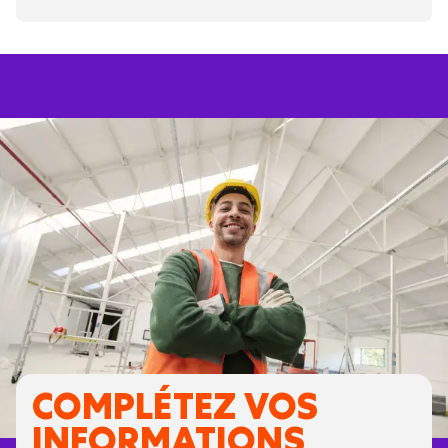
COMPLÉTEZ VOS
INFORMATIONS