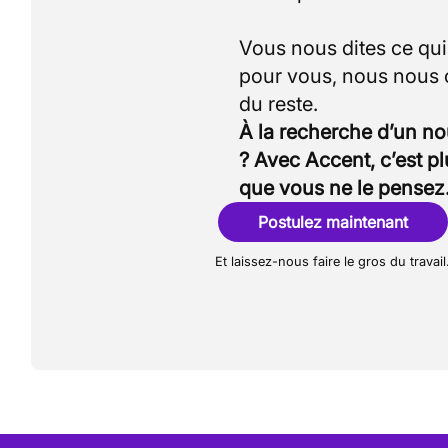
Vous nous dites ce qu
pour vous, nous nous
À la recherche d’un n
? Avec Accent, c’est p
que vous ne le pensez
Postulez maintenant
Et laissez-nous faire le gros du travail