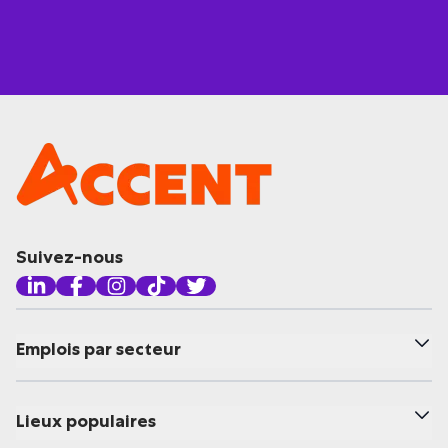
Suivez-nous
Emplois par secteur
Lieux populaires