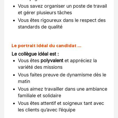
Vous savez organiser un poste de travail
et gérer plusieurs tâches
Vous êtes rigoureux dans le respect des
standards de qualité
Le portrait idéal du candidat …
Le collègue idéal est :
Vous êtes
polyvalent
et appréciez la
variété des missions
Vous faites preuve de dynamisme dès le
matin
Vous aimez travailler dans une ambiance
familiale et solidaire
Vous êtes attentif et soigneux tant avec
les clients qu’avec l’équipe