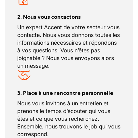
2. Nous vous contactons
Un expert Accent de votre secteur vous
contacte. Nous vous donnons toutes les
informations nécessaires et répondons
à vos questions. Vous n’êtes pas
joignable ? Nous vous envoyons alors
un message.
3. Place à une rencontre personnelle
Nous vous invitons à un entretien et
prenons le temps d’écouter qui vous
êtes et ce que vous recherchez.
Ensemble, nous trouvons le job qui vous
correspond.