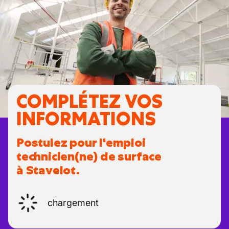
COMPLÉTEZ VOS
INFORMATIONS
Postulez pour l'emploi
technicien(ne) de surface
à Stavelot.
chargement