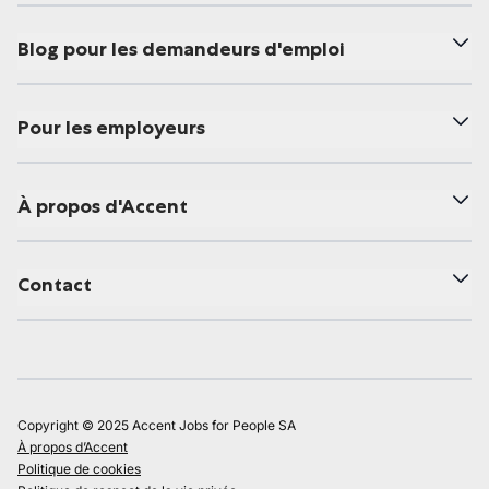
Blog pour les demandeurs d'emploi
Pour les employeurs
À propos d'Accent
Contact
Copyright © 2025 Accent Jobs for People SA
À propos d’Accent
Politique de cookies