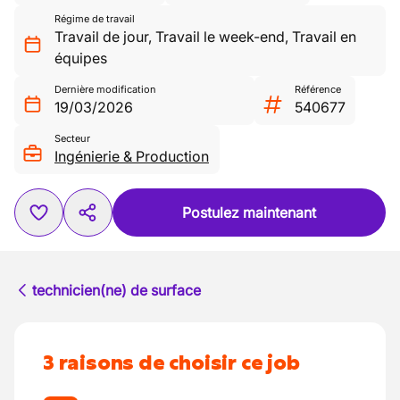
Régime de travail
Travail de jour
,
Travail le week-end
,
Travail en
équipes
Dernière modification
Référence
19/03/2026
540677
Secteur
Ingénierie & Production
Postulez maintenant
technicien(ne) de surface
3 raisons de choisir ce job