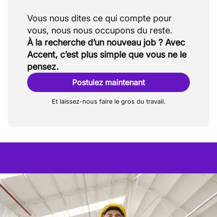
Vous nous dites ce qui compte pour
À la recherche d’un nouveau job ? Avec
Accent, c’est plus simple que vous ne le
pensez.
Postulez maintenant
Et laissez-nous faire le gros du travail.