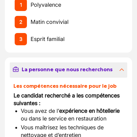
Polyvalence
1
Matin convivial
2
Esprit familial
3
La personne que nous recherchons
Les compétences nécessaire pour le job
Le candidat recherché a les compétences
suivantes :
Vous avez de l’
expérience en hôtellerie
ou dans le service en restauration
Vous maîtrisez les techniques de
nettoyage et d’entretien