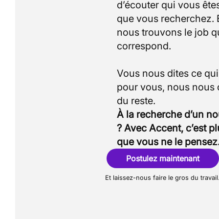
d’écouter qui vous êtes
que vous recherchez.
nous trouvons le job q
correspond.
Vous nous dites ce qu
pour vous, nous nous
À la recherche d’un n
? Avec Accent, c’est p
que vous ne le pensez
Postulez maintenant
Et laissez-nous faire le gros du travail