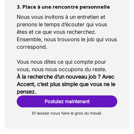
3. Place à une rencontre personnelle
Nous vous invitons à un entretien et
prenons le temps d’écouter qui vous
êtes et ce que vous recherchez.
Ensemble, nous trouvons le job qui vous
correspond.
Vous nous dites ce qui compte pour
À la recherche d’un nouveau job ? Avec
Accent, c’est plus simple que vous ne le
pensez.
Postulez maintenant
Et laissez-nous faire le gros du travail.