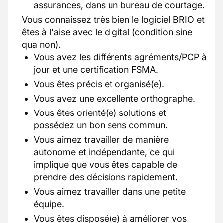
assurances, dans un bureau de courtage.
Vous connaissez très bien le logiciel BRIO et
êtes à l'aise avec le digital (condition sine
qua non).
Vous avez les différents agréments/PCP à
jour et une certification FSMA.
Vous êtes précis et organisé(e).
Vous avez une excellente orthographe.
Vous êtes orienté(e) solutions et
possédez un bon sens commun.
Vous aimez travailler de manière
autonome et indépendante, ce qui
implique que vous êtes capable de
prendre des décisions rapidement.
Vous aimez travailler dans une petite
équipe.
Vous êtes disposé(e) à améliorer vos