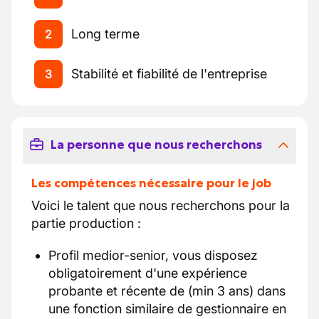
Long terme
2
Stabilité et fiabilité de l'entreprise
3
La personne que nous recherchons
Les compétences nécessaire pour le job
Voici le talent que nous recherchons pour la
partie production :
Profil medior-senior, vous disposez
obligatoirement d'une expérience
probante et récente de (min 3 ans) dans
une fonction similaire de gestionnaire en