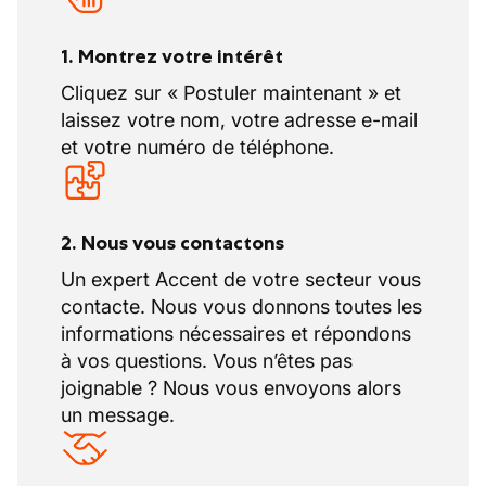
1. Montrez votre intérêt
Cliquez sur « Postuler maintenant » et
laissez votre nom, votre adresse e-mail
et votre numéro de téléphone.
2. Nous vous contactons
Un expert Accent de votre secteur vous
contacte. Nous vous donnons toutes les
informations nécessaires et répondons
à vos questions. Vous n’êtes pas
joignable ? Nous vous envoyons alors
un message.