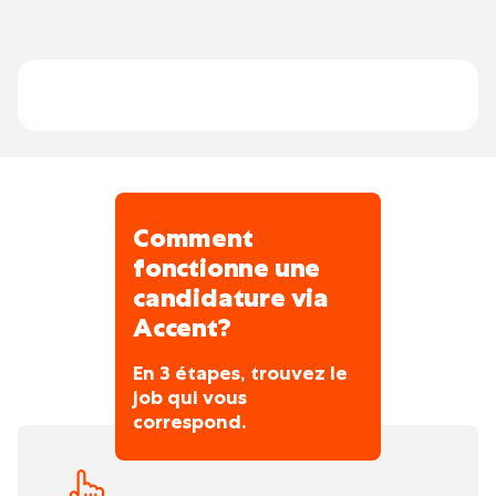
nécessaire.
Comment
fonctionne une
candidature via
Accent?
En 3 étapes, trouvez le
job qui vous
correspond.