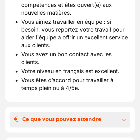
compétences et êtes ouvert(e) aux
nouvelles matières.
Vous aimez travailler en équipe : si
besoin, vous reportez votre travail pour
aider l'équipe à offrir un excellent service
aux clients.
Vous avez un bon contact avec les
clients.
Votre niveau en français est excellent.
Vous êtes d’accord pour travailler à
temps plein ou à 4/5e.
Ce que vous pouvez attendre
Votre salaire et vos avantages