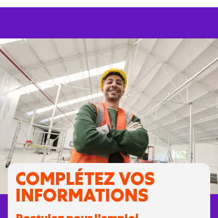
COMPLÉTEZ VOS
INFORMATIONS