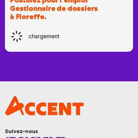
Postulez pour l'emploi
Gestionnaire de dossiers
à Floreffe.
chargement
Suivez-nous