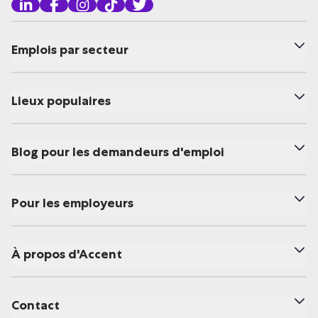
Emplois par secteur
Lieux populaires
Blog pour les demandeurs d'emploi
Pour les employeurs
À propos d'Accent
Contact