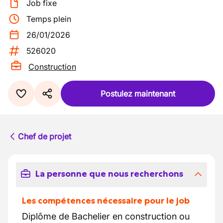
Job fixe
Temps plein
26/01/2026
526020
Construction
Postulez maintenant
Chef de projet
La personne que nous recherchons
Les compétences nécessaire pour le job
Diplôme de Bachelier en construction ou