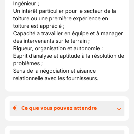
Ingénieur ;
Un intérêt particulier pour le secteur de la
toiture ou une première expérience en
toiture est apprécié ;
Capacité à travailler en équipe et à manager
des intervenants sur le terrain ;
Rigueur, organisation et autonomie ;
Esprit d’analyse et aptitude à la résolution de
problèmes ;
Sens de la négociation et aisance
relationnelle avec les fournisseurs.
Ce que vous pouvez attendre
Votre salaire et vos avantages
extralégaux