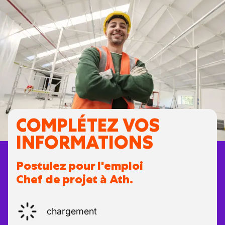
COMPLÉTEZ VOS
INFORMATIONS
Postulez pour l'emploi
Chef de projet à Ath.
chargement