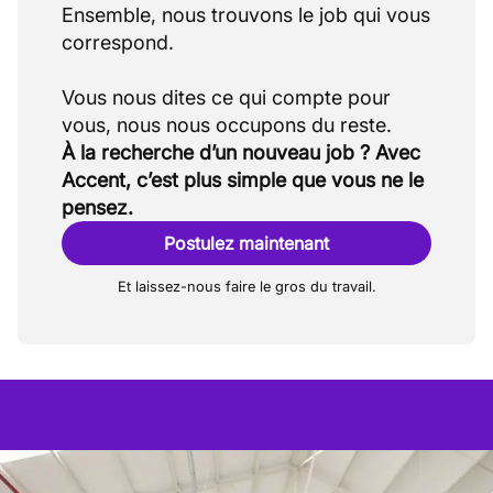
Ensemble, nous trouvons le job qui vous
correspond.
Vous nous dites ce qui compte pour
À la recherche d’un nouveau job ? Avec
Accent, c’est plus simple que vous ne le
pensez.
Postulez maintenant
Et laissez-nous faire le gros du travail.