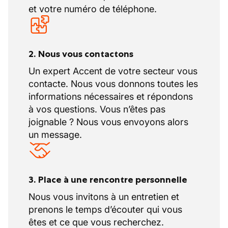
et votre numéro de téléphone.
2. Nous vous contactons
Un expert Accent de votre secteur vous
contacte. Nous vous donnons toutes les
informations nécessaires et répondons
à vos questions. Vous n’êtes pas
joignable ? Nous vous envoyons alors
un message.
3. Place à une rencontre personnelle
Nous vous invitons à un entretien et
prenons le temps d’écouter qui vous
êtes et ce que vous recherchez.