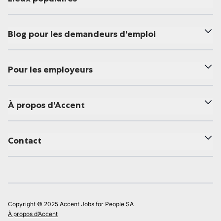
Blog pour les demandeurs d'emploi
Pour les employeurs
À propos d'Accent
Contact
Copyright © 2025 Accent Jobs for People SA
À propos d’Accent