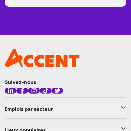
Suivez-nous
Emplois par secteur
Lieux populaires