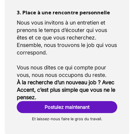
3. Place à une rencontre personnelle
Nous vous invitons à un entretien et
prenons le temps d’écouter qui vous
êtes et ce que vous recherchez.
Ensemble, nous trouvons le job qui vous
correspond.
Vous nous dites ce qui compte pour
À la recherche d’un nouveau job ? Avec
Accent, c’est plus simple que vous ne le
pensez.
Postulez maintenant
Et laissez-nous faire le gros du travail.