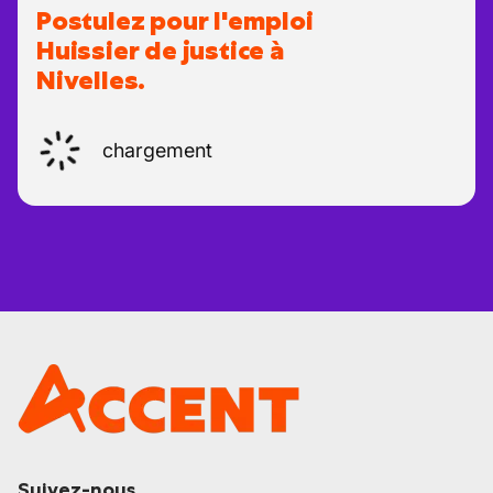
Postulez pour l'emploi
Huissier de justice à
Nivelles.
chargement
Suivez-nous