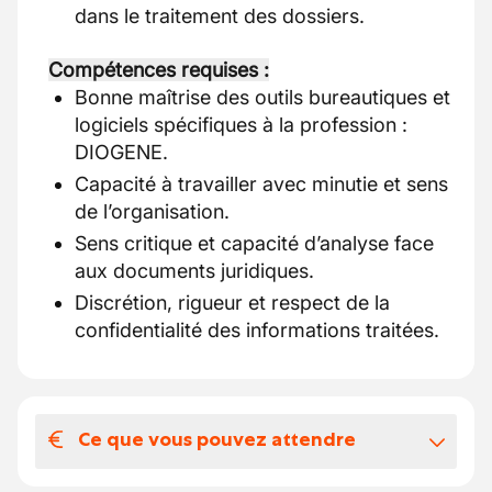
dans le traitement des dossiers.
Compétences requises :
Bonne maîtrise des outils bureautiques et
logiciels spécifiques à la profession :
DIOGENE.
Capacité à travailler avec minutie et sens
de l’organisation.
Sens critique et capacité d’analyse face
aux documents juridiques.
Discrétion, rigueur et respect de la
confidentialité des informations traitées.
Ce que vous pouvez attendre