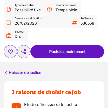
Type de contrat
Temps de travail
Possibilité fixe
Temps plein
Dernière modification
Référence
26/02/2026
536558
Secteur
Droit
Postulez maintenant
Huissier de justice
3 raisons de choisir ce job
Etude d'huissiers de justice