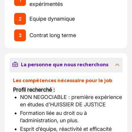
1
expérimentés
Equipe dynamique
2
Contrat long terme
3
La personne que nous recherchons
Les compétences nécessaire pour le job
Profil recherché :
NON NEGOCIABLE : première expérience
en études d'HUISSIER DE JUSTICE
Formation liée au droit ou à
l’administration, un plus.
Esprit d’équipe, réactivité et efficacité