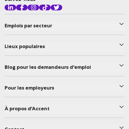
Emplois par secteur
Lieux populaires
Blog pour les demandeurs d'emploi
Pour les employeurs
À propos d'Accent