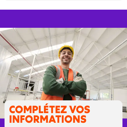
COMPLÉTEZ VOS
INFORMATIONS