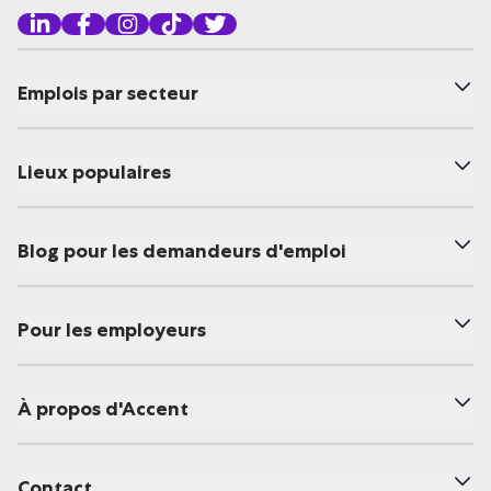
Emplois par secteur
Lieux populaires
Blog pour les demandeurs d'emploi
Pour les employeurs
À propos d'Accent
Contact