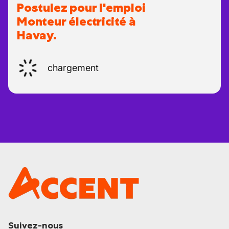
Postulez pour l'emploi
Monteur électricité à
Havay.
chargement
Suivez-nous