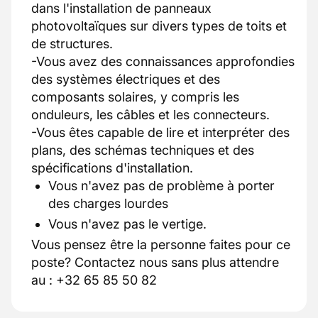
dans l'installation de panneaux
photovoltaïques sur divers types de toits et
de structures.
-Vous avez des connaissances approfondies
des systèmes électriques et des
composants solaires, y compris les
onduleurs, les câbles et les connecteurs.
-Vous êtes capable de lire et interpréter des
plans, des schémas techniques et des
spécifications d'installation.
Vous n'avez pas de problème à porter
des charges lourdes
Vous n'avez pas le vertige.
Vous pensez être la personne faites pour ce
poste? Contactez nous sans plus attendre
au : +32 65 85 50 82