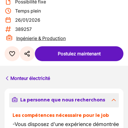
Possibilité fixe
Temps plein
26/01/2026
389257
Ingénierie & Production
Postulez maintenant
Monteur électricité
La personne que nous recherchons
Les compétences nécessaire pour le job
-Vous disposez d'une expérience démontrée