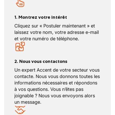
1. Montrez votre intérêt
Cliquez sur « Postuler maintenant » et
laissez votre nom, votre adresse e-mail
et votre numéro de téléphone.
2. Nous vous contactons
Un expert Accent de votre secteur vous
contacte. Nous vous donnons toutes les
informations nécessaires et répondons
à vos questions. Vous n’êtes pas
joignable ? Nous vous envoyons alors
un message.