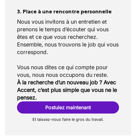
3. Place à une rencontre personnelle
Nous vous invitons à un entretien et
prenons le temps d’écouter qui vous
êtes et ce que vous recherchez.
Ensemble, nous trouvons le job qui vous
correspond.
Vous nous dites ce qui compte pour
À la recherche d’un nouveau job ? Avec
Accent, c’est plus simple que vous ne le
pensez.
Postulez maintenant
Et laissez-nous faire le gros du travail.