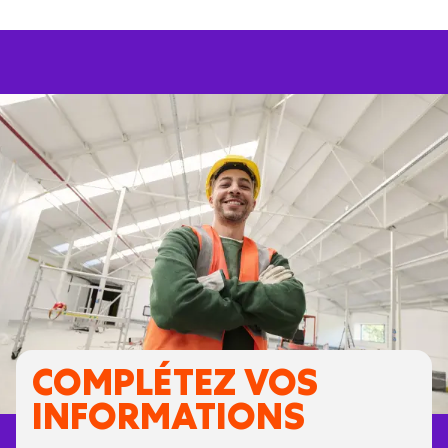
COMPLÉTEZ VOS
INFORMATIONS