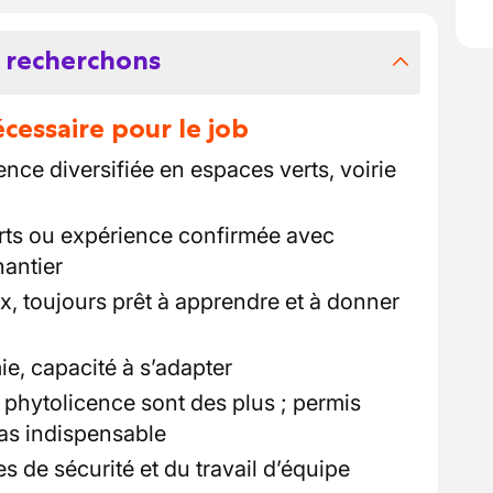
 recherchons
essaire pour le job
nce diversifiée en espaces verts, voirie
rts ou expérience confirmée avec
antier
 toujours prêt à apprendre et à donner
e, capacité à s’adapter
 phytolicence sont des plus ; permis
as indispensable
 de sécurité et du travail d’équipe