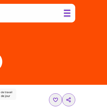
)
de travail
 de jour