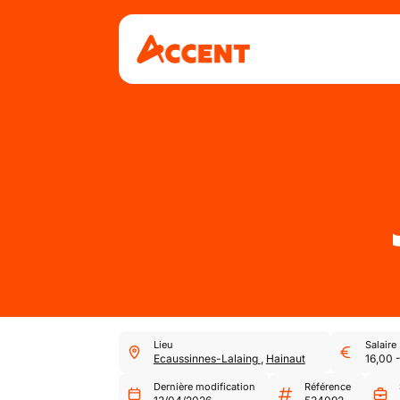
Lieu
Salaire
Ecaussinnes-Lalaing
,
Hainaut
16,00
Dernière modification
Référence