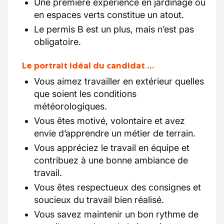
Une première expérience en jardinage ou
en espaces verts constitue un atout.
Le permis B est un plus, mais n’est pas
obligatoire.
Le portrait idéal du candidat …
Vous aimez travailler en extérieur quelles
que soient les conditions
météorologiques.
Vous êtes motivé, volontaire et avez
envie d’apprendre un métier de terrain.
Vous appréciez le travail en équipe et
contribuez à une bonne ambiance de
travail.
Vous êtes respectueux des consignes et
soucieux du travail bien réalisé.
Vous savez maintenir un bon rythme de