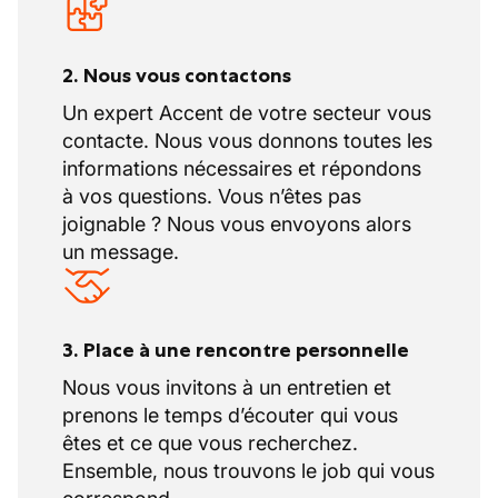
2. Nous vous contactons
Un expert Accent de votre secteur vous
contacte. Nous vous donnons toutes les
informations nécessaires et répondons
à vos questions. Vous n’êtes pas
joignable ? Nous vous envoyons alors
un message.
3. Place à une rencontre personnelle
Nous vous invitons à un entretien et
prenons le temps d’écouter qui vous
êtes et ce que vous recherchez.
Ensemble, nous trouvons le job qui vous