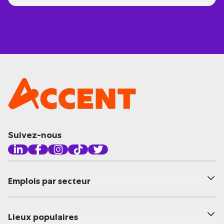
Suivez-nous
Emplois par secteur
Lieux populaires