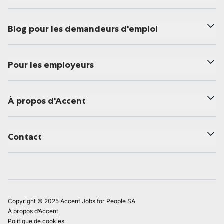
Blog pour les demandeurs d'emploi
Pour les employeurs
À propos d'Accent
Contact
Copyright © 2025 Accent Jobs for People SA
À propos d’Accent
Politique de cookies