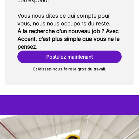
correspond.
Vous nous dites ce qui compte pour
À la recherche d’un nouveau job ? Avec
Accent, c’est plus simple que vous ne le
pensez.
Postulez maintenant
Et laissez-nous faire le gros du travail.