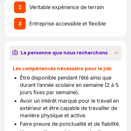
Véritable expérience de terrain
2
Entreprise accessible et flexible
3
La personne que nous recherchons
Les compétences nécessaire pour le job
Être disponible pendant l’été ainsi que
durant l’année scolaire en semaine (2 à 5
jours fixes par semaine).
Avoir un intérêt marqué pour le travail en
extérieur et être capable de travailler de
manière physique et active.
Faire preuve de ponctualité et de fiabilité.