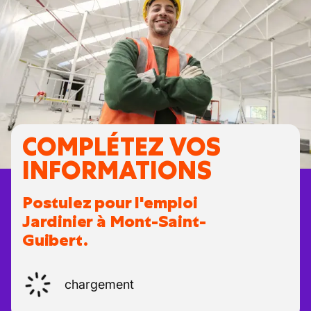
COMPLÉTEZ VOS
INFORMATIONS
Postulez pour l'emploi
Jardinier à Mont-Saint-
Guibert.
chargement