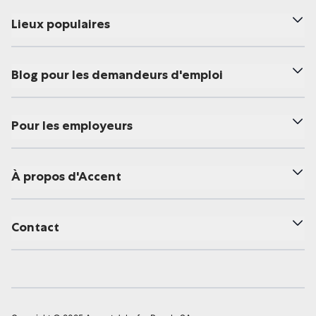
Lieux populaires
Blog pour les demandeurs d'emploi
Pour les employeurs
À propos d'Accent
Contact