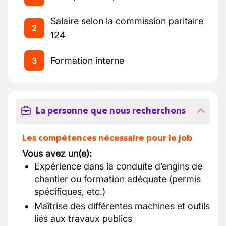
Salaire selon la commission paritaire
2
124
Formation interne
3
La personne que nous recherchons
Les compétences nécessaire pour le job
Vous avez un(e):
Expérience dans la conduite d’engins de
chantier ou formation adéquate (permis
spécifiques, etc.)
Maîtrise des différentes machines et outils
liés aux travaux publics