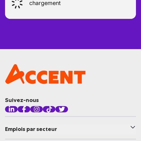
chargement
Suivez-nous
Emplois par secteur