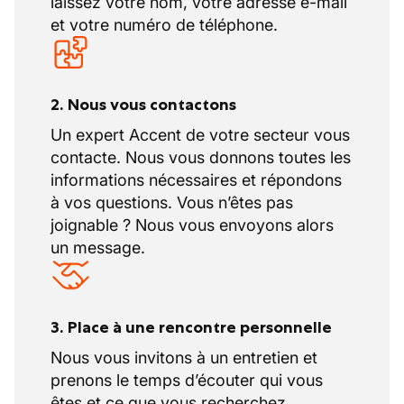
laissez votre nom, votre adresse e-mail
et votre numéro de téléphone.
2. Nous vous contactons
Un expert Accent de votre secteur vous
contacte. Nous vous donnons toutes les
informations nécessaires et répondons
à vos questions. Vous n’êtes pas
joignable ? Nous vous envoyons alors
un message.
3. Place à une rencontre personnelle
Nous vous invitons à un entretien et
prenons le temps d’écouter qui vous
êtes et ce que vous recherchez.