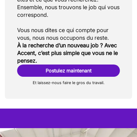
Ensemble, nous trouvons le job qui vous
correspond.
Vous nous dites ce qui compte pour
À la recherche d’un nouveau job ? Avec
Accent, c’est plus simple que vous ne le
pensez.
Postulez maintenant
Et laissez-nous faire le gros du travail.