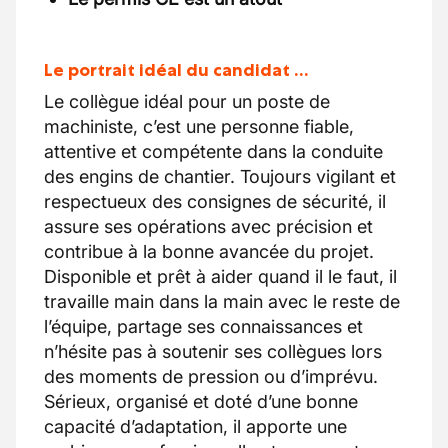
Le portrait idéal du candidat …
Le collègue idéal pour un poste de
machiniste, c’est une personne fiable,
attentive et compétente dans la conduite
des engins de chantier. Toujours vigilant et
respectueux des consignes de sécurité, il
assure ses opérations avec précision et
contribue à la bonne avancée du projet.
Disponible et prêt à aider quand il le faut, il
travaille main dans la main avec le reste de
l’équipe, partage ses connaissances et
n’hésite pas à soutenir ses collègues lors
des moments de pression ou d’imprévu.
Sérieux, organisé et doté d’une bonne
capacité d’adaptation, il apporte une