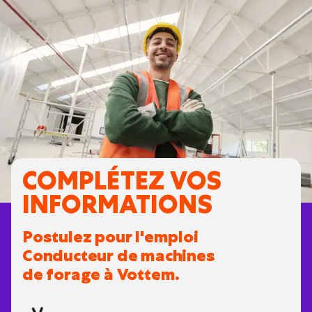
COMPLÉTEZ VOS
INFORMATIONS
Postulez pour l'emploi
Conducteur de machines
de forage à Vottem.