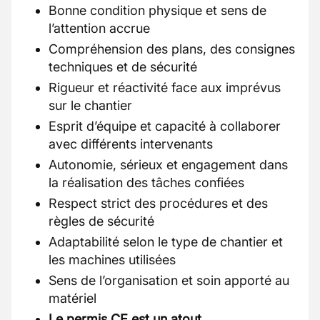
Bonne condition physique et sens de
l’attention accrue
Compréhension des plans, des consignes
techniques et de sécurité
Rigueur et réactivité face aux imprévus
sur le chantier
Esprit d’équipe et capacité à collaborer
avec différents intervenants
Autonomie, sérieux et engagement dans
la réalisation des tâches confiées
Respect strict des procédures et des
règles de sécurité
Adaptabilité selon le type de chantier et
les machines utilisées
Sens de l’organisation et soin apporté au
matériel
Le permis CE est un atout