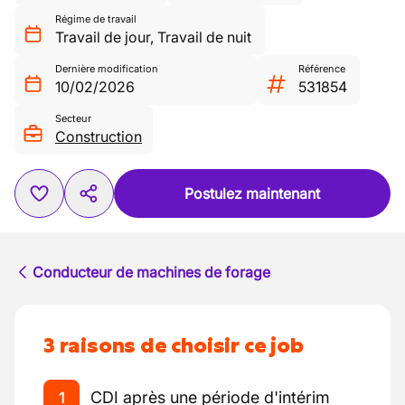
Régime de travail
Travail de jour
,
Travail de nuit
Dernière modification
Référence
10/02/2026
531854
Secteur
Construction
Postulez maintenant
Conducteur de machines de forage
3 raisons de choisir ce job
CDI après une période d'intérim
1