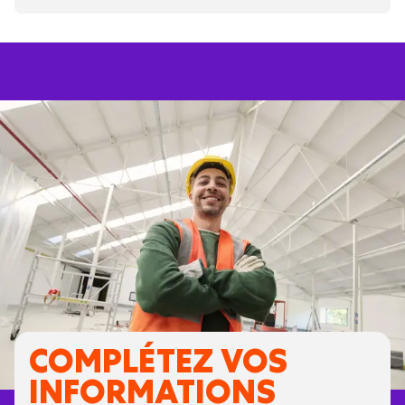
COMPLÉTEZ VOS
INFORMATIONS