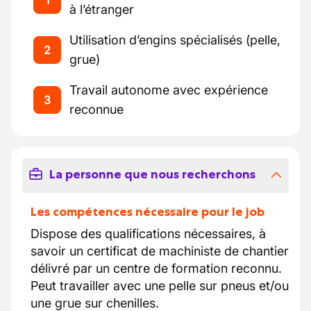
1
à l’étranger
Utilisation d’engins spécialisés (pelle,
2
grue)
Travail autonome avec expérience
3
reconnue
La personne que nous recherchons
Les compétences nécessaire pour le job
Dispose des qualifications nécessaires, à
savoir un certificat de machiniste de chantier
délivré par un centre de formation reconnu.
Peut travailler avec une pelle sur pneus et/ou
une grue sur chenilles.