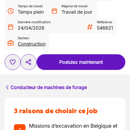
Temps de travail
Régime de travail
Temps plein
Travail de jour
Dernière modification
Référence
24/04/2026
546621
Secteur
Construction
Postulez maintenant
Conducteur de machines de forage
3 raisons de choisir ce job
Missions d’excavation en Belgique et