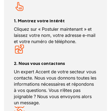
1. Montrez votre intérêt
Cliquez sur « Postuler maintenant » et
laissez votre nom, votre adresse e-mail
et votre numéro de téléphone.
2. Nous vous contactons
Un expert Accent de votre secteur vous
contacte. Nous vous donnons toutes les
informations nécessaires et répondons
à vos questions. Vous n’êtes pas
joignable ? Nous vous envoyons alors
un message.