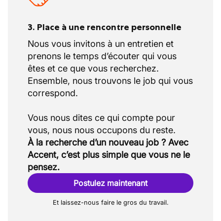
3. Place à une rencontre personnelle
Nous vous invitons à un entretien et
prenons le temps d’écouter qui vous
êtes et ce que vous recherchez.
Ensemble, nous trouvons le job qui vous
correspond.
Vous nous dites ce qui compte pour
À la recherche d’un nouveau job ? Avec
Accent, c’est plus simple que vous ne le
pensez.
Postulez maintenant
Et laissez-nous faire le gros du travail.