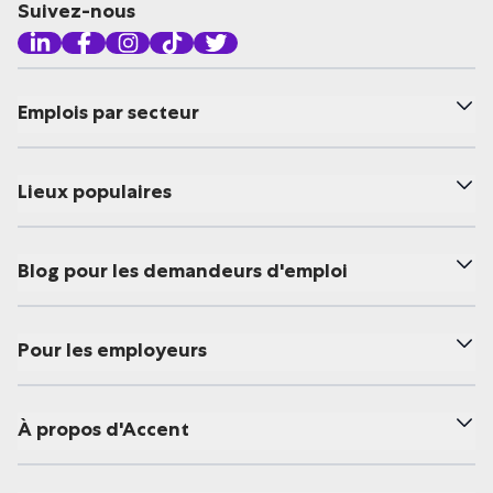
Suivez-nous
Emplois par secteur
Lieux populaires
Blog pour les demandeurs d'emploi
Pour les employeurs
À propos d'Accent