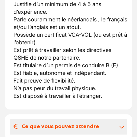
Justifie d’un minimum de 4 à 5 ans
d’expérience.
Parle couramment le néerlandais ; le français
et/ou l’anglais est un atout.
Possède un certificat VCA-VOL (ou est prêt à
l’obtenir).
Est prêt à travailler selon les directives
QSHE de notre partenaire.
Est titulaire d’un permis de conduire B (E).
Est fiable, autonome et indépendant.
Fait preuve de flexibilité.
N’a pas peur du travail physique.
Est disposé à travailler à l’étranger.
Ce que vous pouvez attendre