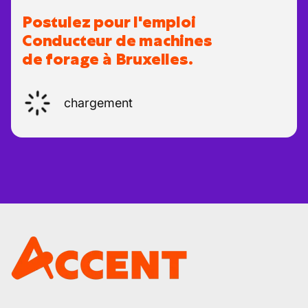
Postulez pour l'emploi
Conducteur de machines
de forage à Bruxelles.
chargement