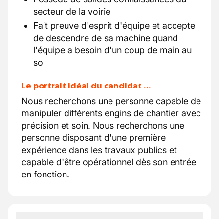
secteur de la voirie
Fait preuve d'esprit d'équipe et accepte
de descendre de sa machine quand
l'équipe a besoin d'un coup de main au
sol
Le portrait idéal du candidat …
Nous recherchons une personne capable de
manipuler différents engins de chantier avec
précision et soin. Nous recherchons une
personne disposant d'une première
expérience dans les travaux publics et
capable d'être opérationnel dès son entrée
en fonction.