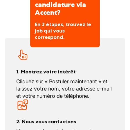
candidature via
Accent?
En 3 étapes, trouvez le
job qui vous
correspond.
1. Montrez votre intérêt
Cliquez sur « Postuler maintenant » et
laissez votre nom, votre adresse e-mail
et votre numéro de téléphone.
2. Nous vous contactons