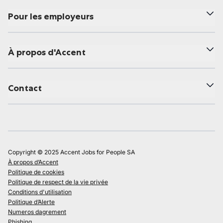
Pour les employeurs
À propos d'Accent
Contact
Copyright © 2025 Accent Jobs for People SA
À propos d’Accent
Politique de cookies
Politique de respect de la vie privée
Conditions d'utilisation
Politique d’Alerte
Numeros dagrement
Phishing