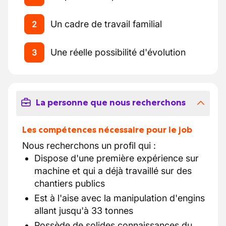
Un cadre de travail familial
2
Une réelle possibilité d'évolution
3
La personne que nous recherchons
Les compétences nécessaire pour le job
Nous recherchons un profil qui :
Dispose d'une première expérience sur
machine et qui a déjà travaillé sur des
chantiers publics
Est à l'aise avec la manipulation d'engins
allant jusqu'à 33 tonnes
Possède de solides connaissances du