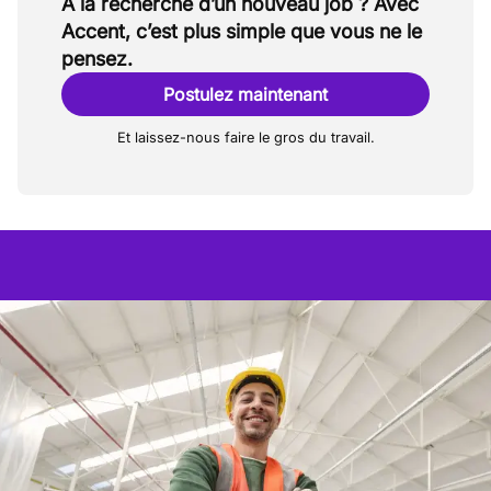
À la recherche d’un nouveau job ? Avec
Accent, c’est plus simple que vous ne le
pensez.
Postulez maintenant
Et laissez-nous faire le gros du travail.