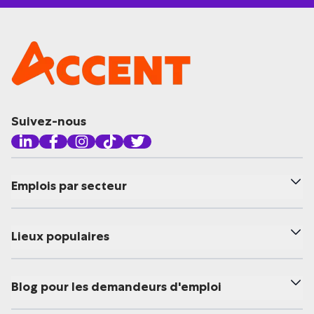
Suivez-nous
Emplois par secteur
Lieux populaires
Blog pour les demandeurs d'emploi