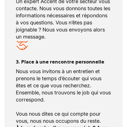
Un expert Accent de votre secteur vous
contacte. Nous vous donnons toutes les
informations nécessaires et répondons
à vos questions. Vous n’êtes pas
joignable ? Nous vous envoyons alors
un message.
3. Place à une rencontre personnelle
Nous vous invitons à un entretien et
prenons le temps d’écouter qui vous
êtes et ce que vous recherchez.
Ensemble, nous trouvons le job qui vous
correspond.
Vous nous dites ce qui compte pour