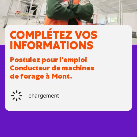
COMPLÉTEZ VOS
INFORMATIONS
Postulez pour l'emploi
Conducteur de machines
de forage à Mont.
chargement