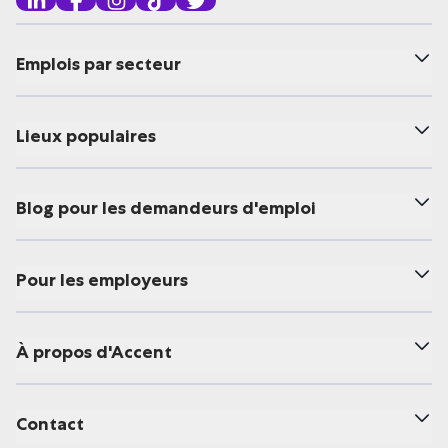
Emplois par secteur
Lieux populaires
Blog pour les demandeurs d'emploi
Pour les employeurs
À propos d'Accent
Contact