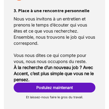
3. Place à une rencontre personnelle
Nous vous invitons à un entretien et
prenons le temps d’écouter qui vous
êtes et ce que vous recherchez.
Ensemble, nous trouvons le job qui vous
correspond.
Vous nous dites ce qui compte pour
À la recherche d’un nouveau job ? Avec
Accent, c’est plus simple que vous ne le
pensez.
Postulez maintenant
Et laissez-nous faire le gros du travail.