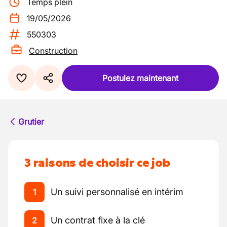
Temps plein
19/05/2026
550303
Construction
Postulez maintenant
Grutier
3 raisons de choisir ce job
Un suivi personnalisé en intérim
1
Un contrat fixe à la clé
2