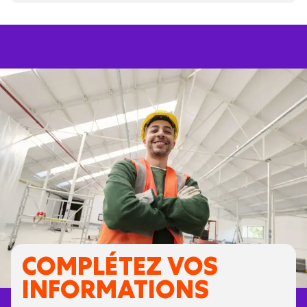
COMPLÉTEZ VOS
INFORMATIONS