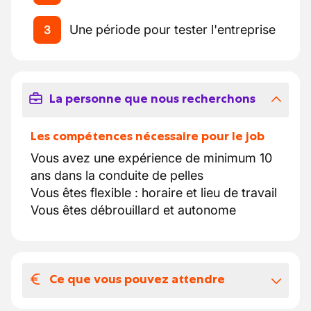
Une période pour tester l'entreprise
3
La personne que nous recherchons
Les compétences nécessaire pour le job
Vous avez une expérience de minimum 10
ans dans la conduite de pelles
Vous êtes flexible : horaire et lieu de travail
Vous êtes débrouillard et autonome
Ce que vous pouvez attendre