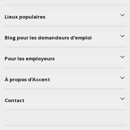
Lieux populaires
Blog pour les demandeurs d'emploi
Pour les employeurs
À propos d'Accent
Contact