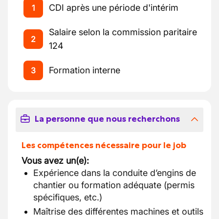
CDI après une période d'intérim
1
Salaire selon la commission paritaire
2
124
Formation interne
3
La personne que nous recherchons
Les compétences nécessaire pour le job
Vous avez un(e):
Expérience dans la conduite d’engins de
chantier ou formation adéquate (permis
spécifiques, etc.)
Maîtrise des différentes machines et outils