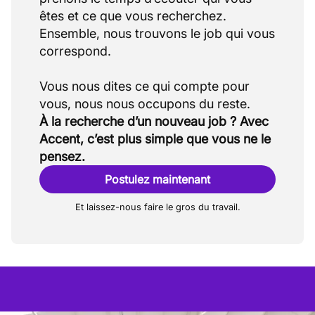
êtes et ce que vous recherchez.
Ensemble, nous trouvons le job qui vous
correspond.
Vous nous dites ce qui compte pour
À la recherche d’un nouveau job ? Avec
Accent, c’est plus simple que vous ne le
pensez.
Postulez maintenant
Et laissez-nous faire le gros du travail.