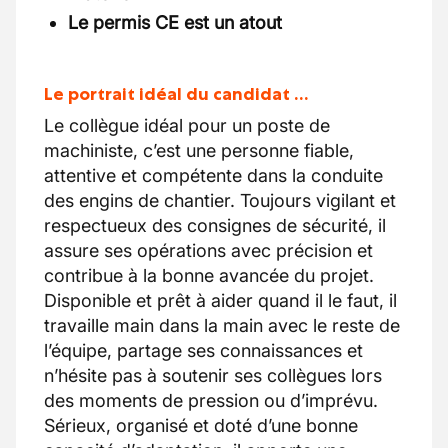
Le permis CE est un atout
Le portrait idéal du candidat …
Le collègue idéal pour un poste de
machiniste, c’est une personne fiable,
attentive et compétente dans la conduite
des engins de chantier. Toujours vigilant et
respectueux des consignes de sécurité, il
assure ses opérations avec précision et
contribue à la bonne avancée du projet.
Disponible et prêt à aider quand il le faut, il
travaille main dans la main avec le reste de
l’équipe, partage ses connaissances et
n’hésite pas à soutenir ses collègues lors
des moments de pression ou d’imprévu.
Sérieux, organisé et doté d’une bonne