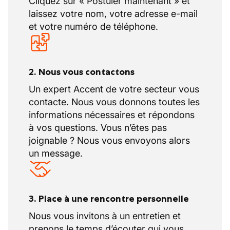
Cliquez sur « Postuler maintenant » et
laissez votre nom, votre adresse e-mail
et votre numéro de téléphone.
2. Nous vous contactons
Un expert Accent de votre secteur vous
contacte. Nous vous donnons toutes les
informations nécessaires et répondons
à vos questions. Vous n’êtes pas
joignable ? Nous vous envoyons alors
un message.
3. Place à une rencontre personnelle
Nous vous invitons à un entretien et
prenons le temps d’écouter qui vous