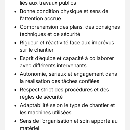
liés aux travaux publics
Bonne condition physique et sens de
l’attention accrue
Compréhension des plans, des consignes
techniques et de sécurité
Rigueur et réactivité face aux imprévus
sur le chantier
Esprit d’équipe et capacité à collaborer
avec différents intervenants
Autonomie, sérieux et engagement dans
la réalisation des tâches confiées
Respect strict des procédures et des
règles de sécurité
Adaptabilité selon le type de chantier et
les machines utilisées
Sens de l’organisation et soin apporté au
matériel