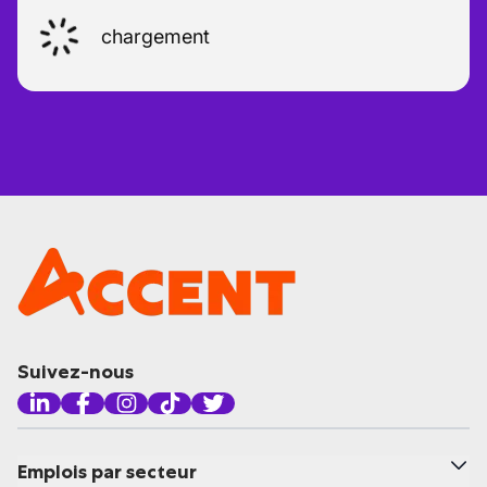
chargement
Suivez-nous
Emplois par secteur