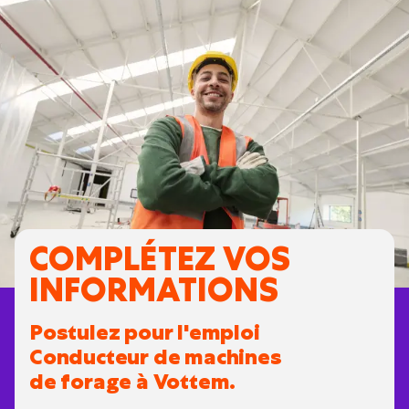
COMPLÉTEZ VOS
INFORMATIONS
Postulez pour l'emploi
Conducteur de machines
de forage à Vottem.