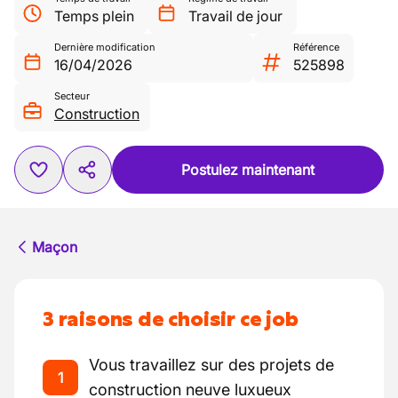
Temps plein
Travail de jour
Dernière modification
Référence
16/04/2026
525898
Secteur
Construction
Postulez maintenant
Maçon
3 raisons de choisir ce job
Vous travaillez sur des projets de
1
construction neuve luxueux