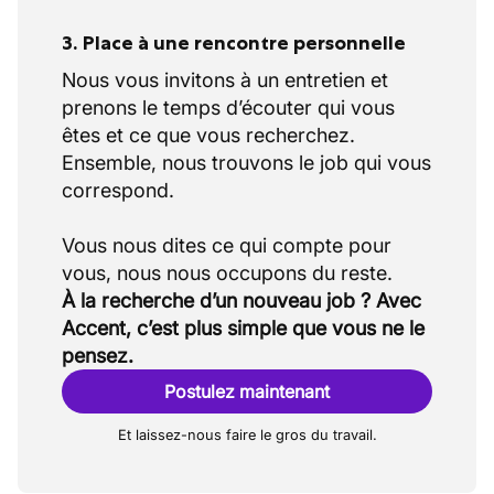
3. Place à une rencontre personnelle
Nous vous invitons à un entretien et
prenons le temps d’écouter qui vous
êtes et ce que vous recherchez.
Ensemble, nous trouvons le job qui vous
correspond.
Vous nous dites ce qui compte pour
À la recherche d’un nouveau job ? Avec
Accent, c’est plus simple que vous ne le
pensez.
Postulez maintenant
Et laissez-nous faire le gros du travail.