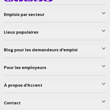
Emplois par secteur
Lieux populaires
Blog pour les demandeurs d'emploi
Pour les employeurs
À propos d'Accent
Contact