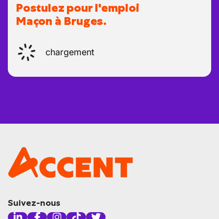
Postulez pour l'emploi
Maçon à Bruges.
chargement
Suivez-nous