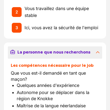
Vous travaillez dans une équipe
2
stable
Ici, vous avez la sécurité de l'emploi
3
La personne que nous recherchons
Les compétences nécessaire pour le job
Que vous est-il demandé en tant que
maçon?
Quelques années d'expérience
Autonome pour se déplacer dans la
région de Knokke
Maîtrise de la langue néerlandaise