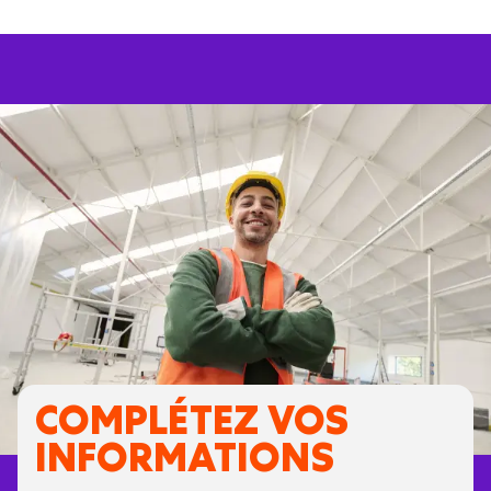
COMPLÉTEZ VOS
INFORMATIONS