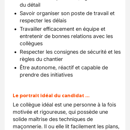
du détail
Savoir organiser son poste de travail et
respecter les délais
Travailler efficacement en équipe et
entretenir de bonnes relations avec les
collègues
Respecter les consignes de sécurité et les
règles du chantier
Être autonome, réactif et capable de
prendre des initiatives
Le portrait idéal du candidat …
Le collègue idéal est une personne à la fois
motivée et rigoureuse, qui possède une
solide maîtrise des techniques de
maçonnerie. Il ou elle lit facilement les plans,