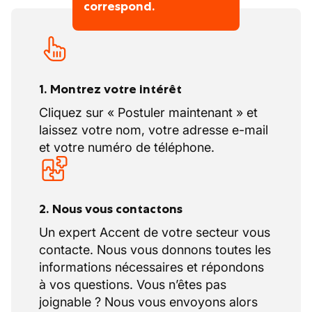
correspond.
1. Montrez votre intérêt
Cliquez sur « Postuler maintenant » et
laissez votre nom, votre adresse e-mail
et votre numéro de téléphone.
2. Nous vous contactons
Un expert Accent de votre secteur vous
contacte. Nous vous donnons toutes les
informations nécessaires et répondons
à vos questions. Vous n’êtes pas
joignable ? Nous vous envoyons alors