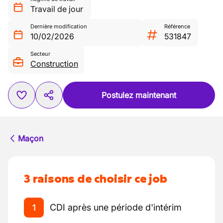
Travail de jour
Dernière modification
Référence
10/02/2026
531847
Secteur
Construction
Postulez maintenant
Maçon
3 raisons de choisir ce job
CDI après une période d'intérim
1