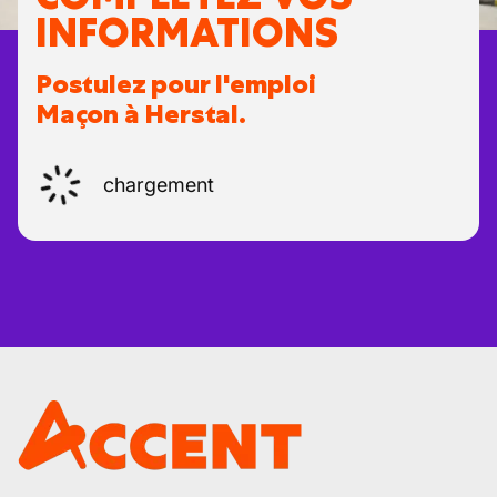
INFORMATIONS
Postulez pour l'emploi
Maçon à Herstal.
chargement