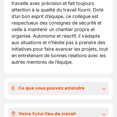
travaille avec précision et fait toujours
attention à la qualité du travail fourni. Doté
d’un bon esprit d’équipe, ce collègue est
respectueux des consignes de sécurité et
veille à maintenir un chantier propre et
organisé. Autonome et réactif, il s’adapte
aux situations et n’hésite pas à prendre des
initiatives pour faire avancer les projets, tout
en entretenant de bonnes relations avec les
autres membres de l’équipe.
Ce que vous pouvez attendre
Votre salaire et vos avantages
extralégaux
Votre futur lieu de travail
Voici à quoi ressemble votre package: