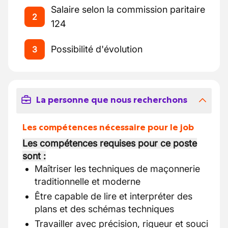
Salaire selon la commission paritaire
2
124
Possibilité d'évolution
3
La personne que nous recherchons
Les compétences nécessaire pour le job
Les compétences requises pour ce poste
sont :
Maîtriser les techniques de maçonnerie
traditionnelle et moderne
Être capable de lire et interpréter des
plans et des schémas techniques
Travailler avec précision, rigueur et souci