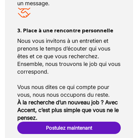
un message.
3. Place à une rencontre personnelle
Nous vous invitons à un entretien et
prenons le temps d’écouter qui vous
êtes et ce que vous recherchez.
Ensemble, nous trouvons le job qui vous
correspond.
Vous nous dites ce qui compte pour
À la recherche d’un nouveau job ? Avec
Accent, c’est plus simple que vous ne le
pensez.
Postulez maintenant