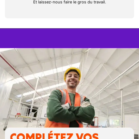
Et laissez-nous faire le gros du travail.
COMPLÉTEZ VOS