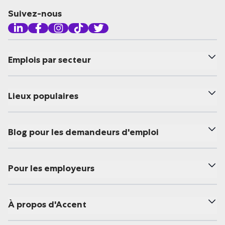
Suivez-nous
Emplois par secteur
Lieux populaires
Blog pour les demandeurs d'emploi
Pour les employeurs
À propos d'Accent