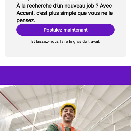
À la recherche d’un nouveau job ? Avec
Accent, c’est plus simple que vous ne le
pensez.
Postulez maintenant
Et laissez-nous faire le gros du travail.