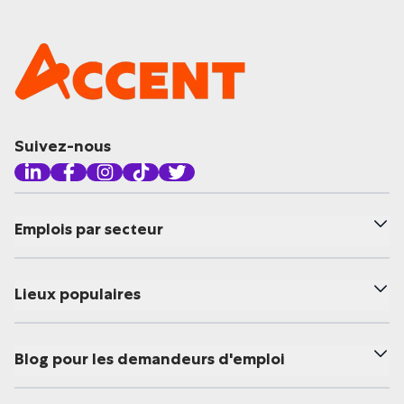
Suivez-nous
Emplois par secteur
Lieux populaires
Blog pour les demandeurs d'emploi