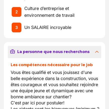
Culture d’entreprise et
2
environnement de travail
Un SALAIRE incroyable
3
La personne que nous recherchons
Les compétences nécessaire pour le job
Vous êtes qualifié et vous jouissez d'une
belle expérience dans la construction, vous
êtes courageux et vous souhaitez rejoindre
une équipe jeune et dynamique avec une
bonne ambiance sur chantier?
C'est par ici pour postuler!
Les aidants sont les bienvenues (minimum 2