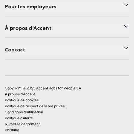
Pour les employeurs
À propos d'Accent
Contact
Copyright © 2025 Accent Jobs for People SA
À propos d’Accent
Politique de cookies
Politique de respect de la vie privée
Conditions d'utilisation
Politique d’Alerte
Numeros dagrement
Phishing