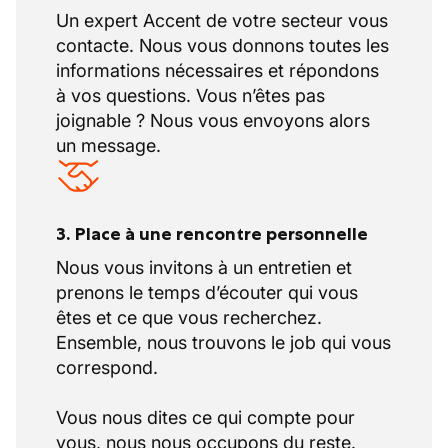
Un expert Accent de votre secteur vous
contacte. Nous vous donnons toutes les
informations nécessaires et répondons
à vos questions. Vous n’êtes pas
joignable ? Nous vous envoyons alors
un message.
3. Place à une rencontre personnelle
Nous vous invitons à un entretien et
prenons le temps d’écouter qui vous
êtes et ce que vous recherchez.
Ensemble, nous trouvons le job qui vous
correspond.
Vous nous dites ce qui compte pour