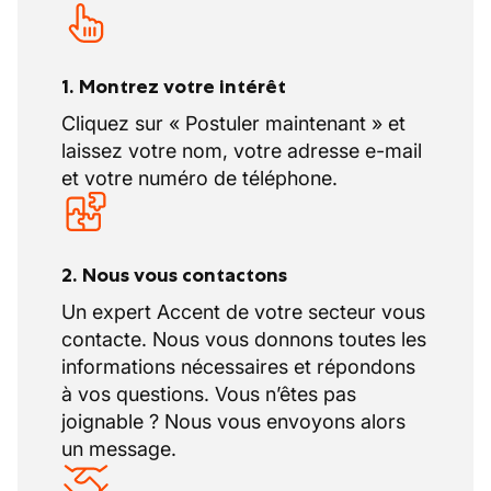
1. Montrez votre intérêt
Cliquez sur « Postuler maintenant » et
laissez votre nom, votre adresse e-mail
et votre numéro de téléphone.
2. Nous vous contactons
Un expert Accent de votre secteur vous
contacte. Nous vous donnons toutes les
informations nécessaires et répondons
à vos questions. Vous n’êtes pas
joignable ? Nous vous envoyons alors
un message.