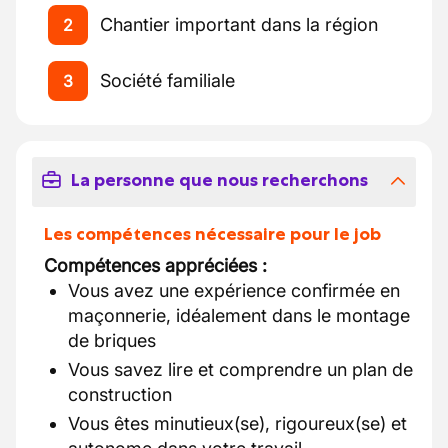
Chantier important dans la région
2
Société familiale
3
La personne que nous recherchons
Les compétences nécessaire pour le job
Compétences appréciées :
Vous avez une expérience confirmée en
maçonnerie, idéalement dans le montage
de briques
Vous savez lire et comprendre un plan de
construction
Vous êtes minutieux(se), rigoureux(se) et