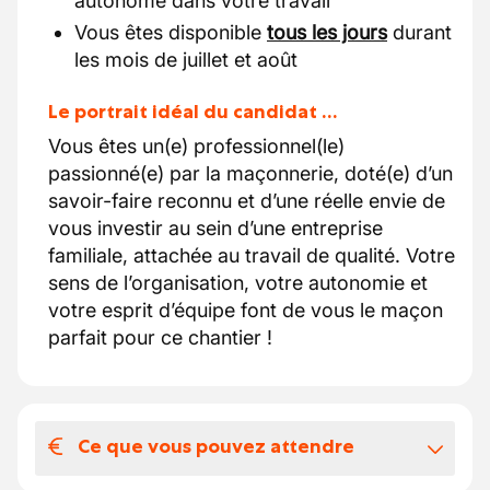
autonome dans votre travail
Vous êtes disponible
tous les jours
durant
les mois de juillet et août
Le portrait idéal du candidat …
Vous êtes un(e) professionnel(le)
passionné(e) par la maçonnerie, doté(e) d’un
savoir-faire reconnu et d’une réelle envie de
vous investir au sein d’une entreprise
familiale, attachée au travail de qualité. Votre
sens de l’organisation, votre autonomie et
votre esprit d’équipe font de vous le maçon
parfait pour ce chantier !
Ce que vous pouvez attendre