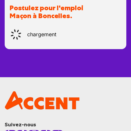
Postulez pour l'emploi
Maçon à Boncelles.
chargement
Suivez-nous