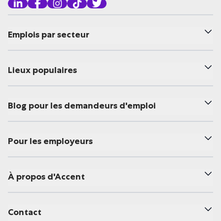
Emplois par secteur
Lieux populaires
Blog pour les demandeurs d'emploi
Pour les employeurs
À propos d'Accent
Contact