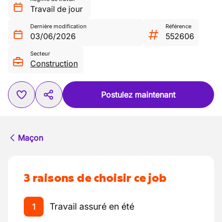
Travail de jour
Dernière modification
Référence
03/06/2026
552606
Secteur
Construction
Postulez maintenant
Maçon
3 raisons de choisir ce job
Travail assuré en été
1