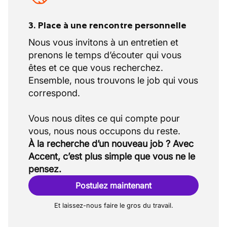
3. Place à une rencontre personnelle
Nous vous invitons à un entretien et
prenons le temps d’écouter qui vous
êtes et ce que vous recherchez.
Ensemble, nous trouvons le job qui vous
correspond.
Vous nous dites ce qui compte pour
À la recherche d’un nouveau job ? Avec
Accent, c’est plus simple que vous ne le
pensez.
Postulez maintenant
Et laissez-nous faire le gros du travail.