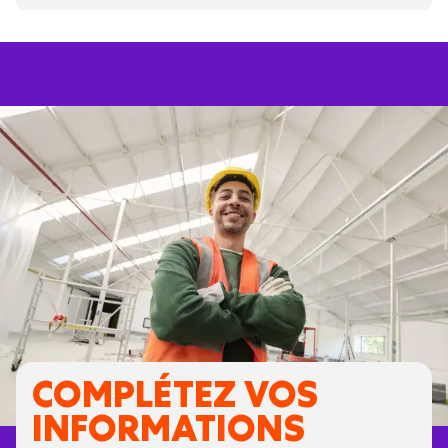
COMPLÉTEZ VOS
INFORMATIONS