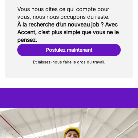
Vous nous dites ce qui compte pour
À la recherche d’un nouveau job ? Avec
Accent, c’est plus simple que vous ne le
pensez.
Postulez maintenant
Et laissez-nous faire le gros du travail.