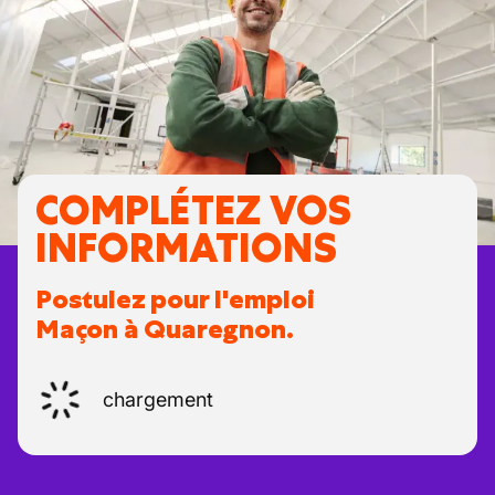
COMPLÉTEZ VOS
INFORMATIONS
Postulez pour l'emploi
Maçon à Quaregnon.
chargement