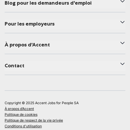
Blog pour les demandeurs d'emploi
Pour les employeurs
À propos d'Accent
Contact
Copyright © 2025 Accent Jobs for People SA
À propos d’Accent
Politique de cookies
Politique de respect de la vie privée
Conditions d'utilisation