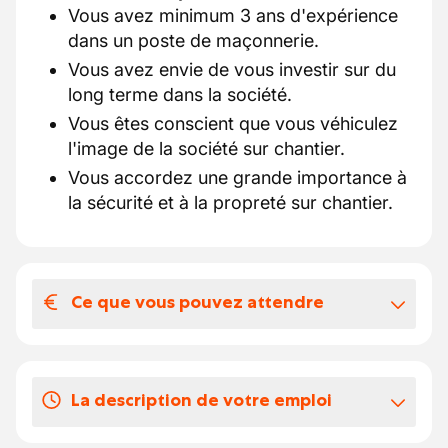
Vous avez minimum 3 ans d'expérience
dans un poste de maçonnerie.
Vous avez envie de vous investir sur du
long terme dans la société.
Vous êtes conscient que vous véhiculez
l'image de la société sur chantier.
Vous accordez une grande importance à
la sécurité et à la propreté sur chantier.
Ce que vous pouvez attendre
Votre salaire et vos avantages
extralégaux
La description de votre emploi
Accent Jobs est parfaitement conscient que
le marché du travail est constitué de