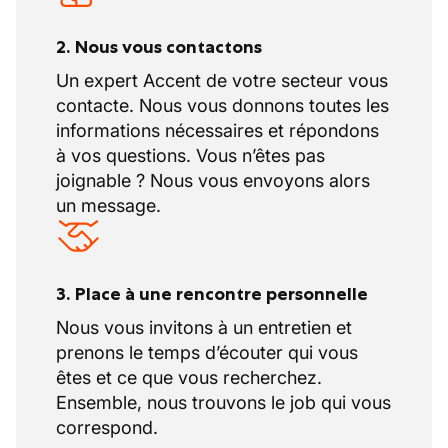
2. Nous vous contactons
Un expert Accent de votre secteur vous
contacte. Nous vous donnons toutes les
informations nécessaires et répondons
à vos questions. Vous n’êtes pas
joignable ? Nous vous envoyons alors
un message.
3. Place à une rencontre personnelle
Nous vous invitons à un entretien et
prenons le temps d’écouter qui vous
êtes et ce que vous recherchez.
Ensemble, nous trouvons le job qui vous
correspond.