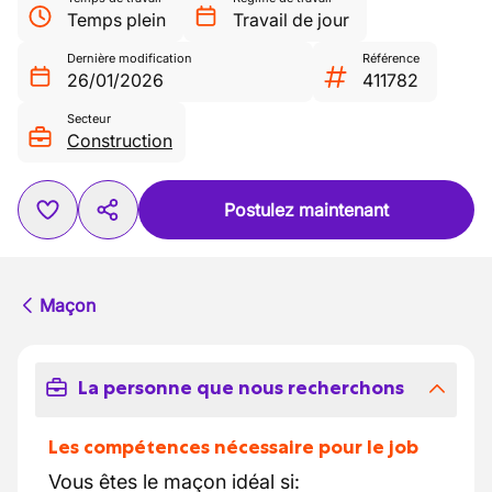
Temps plein
Travail de jour
Dernière modification
Référence
26/01/2026
411782
Secteur
Construction
Postulez maintenant
Maçon
La personne que nous recherchons
Les compétences nécessaire pour le job
Vous êtes le maçon idéal si: