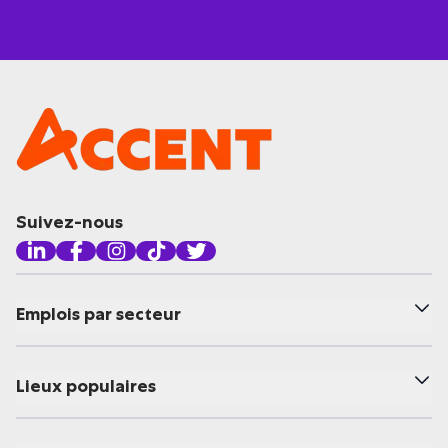
Suivez-nous
Emplois par secteur
Lieux populaires