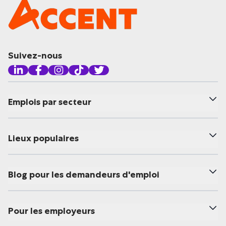
Suivez-nous
Emplois par secteur
Lieux populaires
Blog pour les demandeurs d'emploi
Pour les employeurs