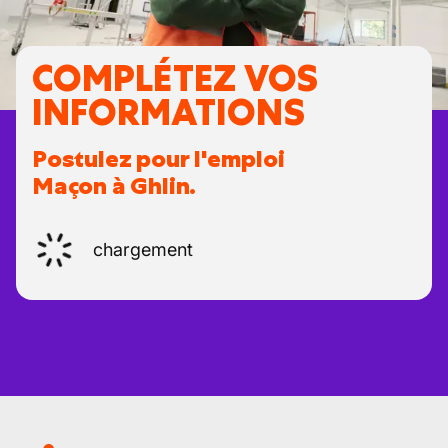
COMPLÉTEZ VOS
INFORMATIONS
Postulez pour l'emploi
Maçon à Ghlin.
chargement