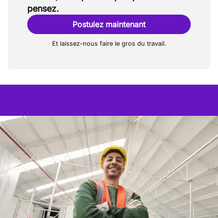
pensez.
Postulez maintenant
Et laissez-nous faire le gros du travail.