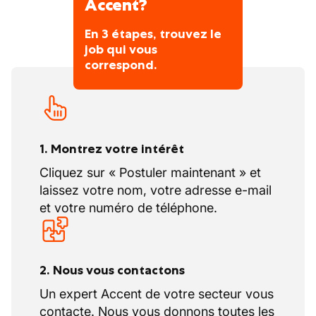
Accent?
En 3 étapes, trouvez le
job qui vous
correspond.
1. Montrez votre intérêt
Cliquez sur « Postuler maintenant » et
laissez votre nom, votre adresse e-mail
et votre numéro de téléphone.
2. Nous vous contactons
Un expert Accent de votre secteur vous
contacte. Nous vous donnons toutes les