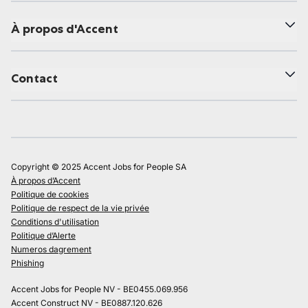
À propos d'Accent
Contact
Copyright © 2025 Accent Jobs for People SA
À propos d’Accent
Politique de cookies
Politique de respect de la vie privée
Conditions d'utilisation
Politique d’Alerte
Numeros dagrement
Phishing
Accent Jobs for People NV - BE0455.069.956
Accent Construct NV - BE0887.120.626