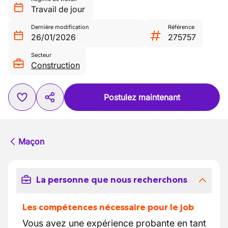
Travail de jour
Dernière modification
Référence
26/01/2026
275757
Secteur
Construction
Postulez maintenant
Maçon
La personne que nous recherchons
Les compétences nécessaire pour le job
Vous avez une expérience probante en tant