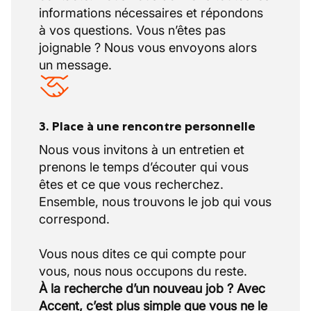
informations nécessaires et répondons
à vos questions. Vous n’êtes pas
joignable ? Nous vous envoyons alors
un message.
3. Place à une rencontre personnelle
Nous vous invitons à un entretien et
prenons le temps d’écouter qui vous
êtes et ce que vous recherchez.
Ensemble, nous trouvons le job qui vous
correspond.
Vous nous dites ce qui compte pour
À la recherche d’un nouveau job ? Avec
Accent, c’est plus simple que vous ne le