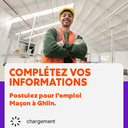
COMPLÉTEZ VOS
INFORMATIONS
Postulez pour l'emploi
Maçon à Ghlin.
chargement