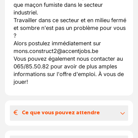
que maçon fumiste dans le secteur
industriel.
Travailler dans ce secteur et en milieu fermé
et sombre n'est pas un problème pour vous
?
Alors postulez immédiatement sur
mons.construct2@accentjobs.be
Vous pouvez également nous contacter au
065/85.50.82 pour avoir de plus amples
informations sur l'offre d'emploi. À vous de
jouer!
Ce que vous pouvez attendre
Votre salaire et vos avantages
extralégaux