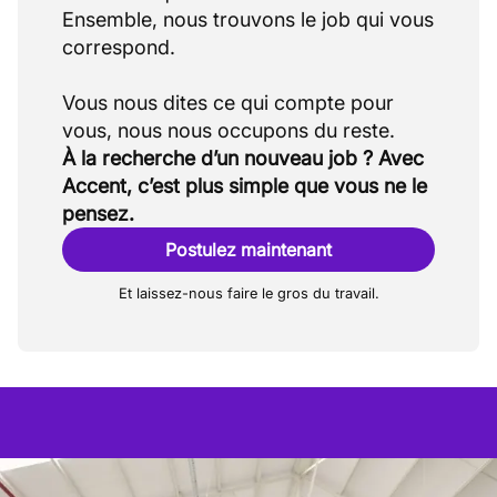
➡désamianteur ).
Ensemble, nous trouvons le job qui vous
Peut intervenir au voisinage d’antennes de
correspond.
radiotéléphonie mobile.
Vous nous dites ce qui compte pour
À la recherche d’un nouveau job ? Avec
Accent, c’est plus simple que vous ne le
pensez.
Postulez maintenant
Et laissez-nous faire le gros du travail.