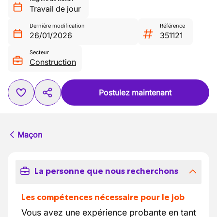
Travail de jour
Dernière modification
Référence
26/01/2026
351121
Secteur
Construction
Postulez maintenant
Maçon
La personne que nous recherchons
Les compétences nécessaire pour le job
Vous avez une expérience probante en tant