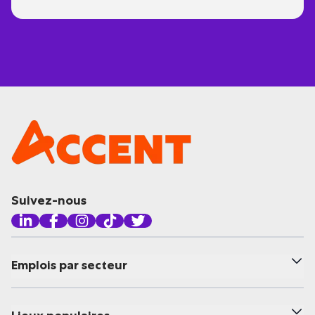
Suivez-nous
Emplois par secteur