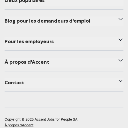
Lieux populaires
Blog pour les demandeurs d'emploi
Pour les employeurs
À propos d'Accent
Contact
Copyright © 2025 Accent Jobs for People SA
À propos d’Accent